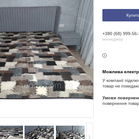
Купит
+380 (68) 999-56-
менеджер
У компанії підклю
товар не покидаю
повернення товар