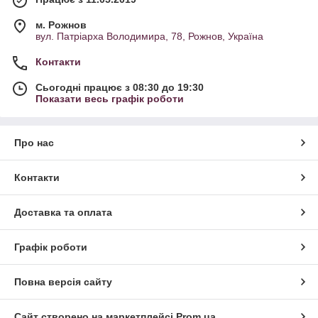
м. Рожнов
вул. Патріарха Володимира, 78, Рожнов, Україна
Контакти
Сьогодні працює з 08:30 до 19:30
Показати весь графік роботи
Про нас
Контакти
Доставка та оплата
Графік роботи
Повна версія сайту
Сайт створено на маркетплейсі
Prom.ua