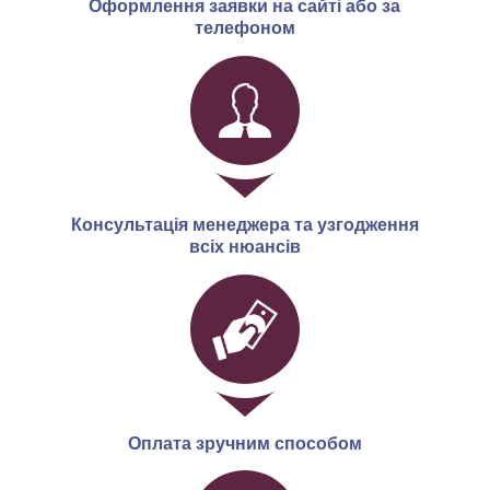
Оформлення заявки на сайті або за
телефоном
Консультація менеджера та узгодження
всіх нюансів
Оплата зручним способом