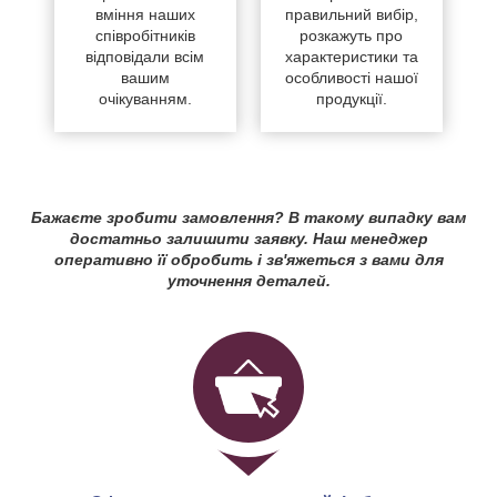
вміння наших
правильний вибір,
співробітників
розкажуть про
відповідали всім
характеристики та
вашим
особливості нашої
очікуванням.
продукції.
Бажаєте зробити замовлення? В такому випадку вам
достатньо залишити заявку. Наш менеджер
оперативно її обробить і зв'яжеться з вами для
уточнення деталей.