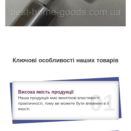
.
Ключові особливості наших товарів
Висока якість продукції
01
Наша продукція має виняткові властивості
практичності, тому ви можете бути впевнені в її
якості.