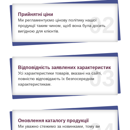
Прийнятні ціни
02
Ми регламентуємо цінову політику нашої
продукції таким чином, щоб вона була досить
вигідною для клієнтів.
Відповідність заявлених характеристик
03
Усі характеристики товарів, вказані на сайті,
повністю відповідають їх безпосереднім
характеристикам.
Оновлення каталогу продукції
Ми уважно стежимо за новинками, тому ви