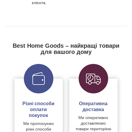
клієнта.
Best Home Goods – найкращі товари
для вашого дому
Різні способи
Оперативна
оплати
доставка
покупок
Ми оперативно
доставляємо
Ми пропонуємо
товари територією
різні способи