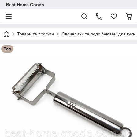
Best Home Goods
Товари та послуги
Овочерізки та подрібнювачі для кухні
Топ