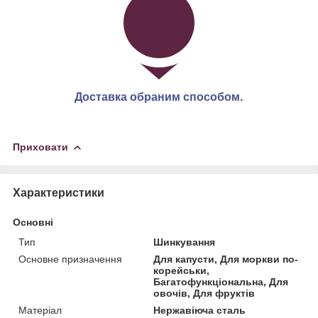
Доставка обраним способом.
Приховати
Характеристики
Основні
Тип
Шинкування
Основне призначення
Для капусти, Для моркви по-
корейськи,
Багатофункціональна, Для
овочів, Для фруктів
Матеріал
Нержавіюча сталь