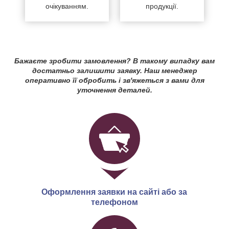
очікуванням.
продукції.
Бажаєте зробити замовлення? В такому випадку вам
достатньо залишити заявку. Наш менеджер
оперативно її обробить і зв'яжеться з вами для
уточнення деталей.
Оформлення заявки на сайті або за
телефоном