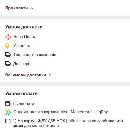
Приховати
Умови доставки
Нова Пошта
Укрпошта
Транспортна компанія
Делівері
Всі умови доставки
Умови оплати
Післяплата
Онлайн-оплата карткою Visa, Mastercard - LiqPay
1) На карту | ЖДУ ДЗВІНОК | обов'язково хочу обговорити
цікаві для мене питання