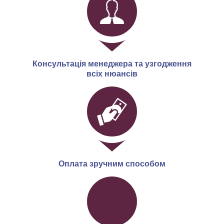
Консультація менеджера та узгодження
всіх нюансів
Оплата зручним способом