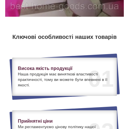
Ключові особливості наших товарів
Висока якість продукції
01
Наша продукція має виняткові властивості
практичності, тому ви можете бути впевнені в її
якості.
Прийнятні ціни
Ми регламентуємо цінову політику нашої