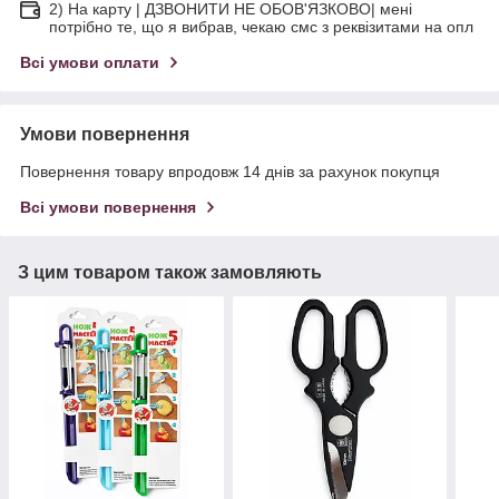
2) На карту | ДЗВОНИТИ НЕ ОБОВ'ЯЗКОВО| мені
потрібно те, що я вибрав, чекаю смс з реквізитами на опл
Всі умови оплати
Умови повернення
Повернення товару впродовж 14 днів за рахунок покупця
Всі умови повернення
З цим товаром також замовляють