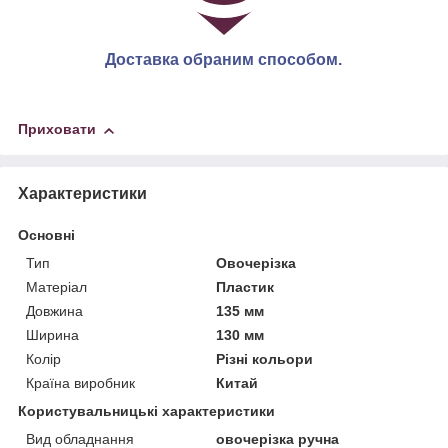
Доставка обраним способом.
Приховати
Характеристики
Основні
Тип
Овочерізка
Матеріал
Пластик
Довжина
135 мм
Ширина
130 мм
Колір
Різні кольори
Країна виробник
Китай
Користувальницькі характеристики
Вид обладнання
овочерізка ручна