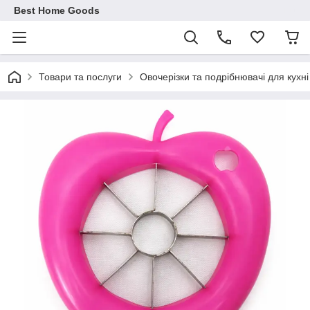
Best Home Goods
Товари та послуги
Овочерізки та подрібнювачі для кухні