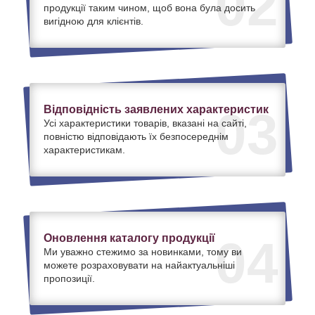
02
продукції таким чином, щоб вона була досить
вигідною для клієнтів.
Відповідність заявлених характеристик
03
Усі характеристики товарів, вказані на сайті,
повністю відповідають їх безпосереднім
характеристикам.
Оновлення каталогу продукції
04
Ми уважно стежимо за новинками, тому ви
можете розраховувати на найактуальніші
пропозиції.