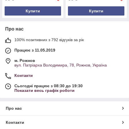
Купити
Купити
Про нас
100% позитивних з 792 відгуків за рік
Працює з 11.05.2019
м. Рожнов
вул. Патріарха Володимира, 78, Рожнов, Україна
Контакти
Сьогодні працює з 08:30 до 19:30
Показати весь графік роботи
Про нас
Контакти