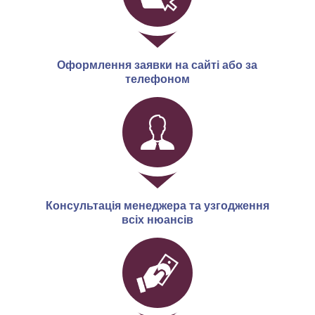
Оформлення заявки на сайті або за
телефоном
Консультація менеджера та узгодження
всіх нюансів