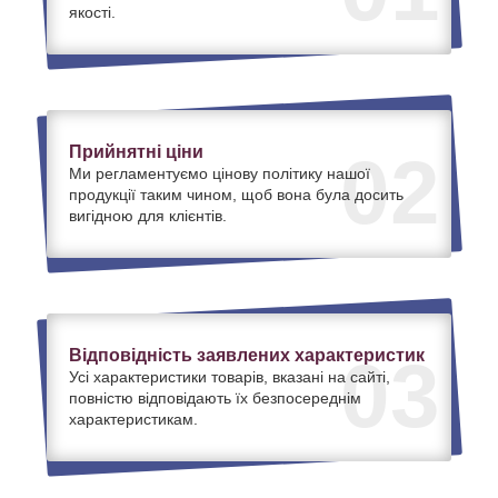
якості.
Прийнятні ціни
02
Ми регламентуємо цінову політику нашої
продукції таким чином, щоб вона була досить
вигідною для клієнтів.
Відповідність заявлених характеристик
03
Усі характеристики товарів, вказані на сайті,
повністю відповідають їх безпосереднім
характеристикам.