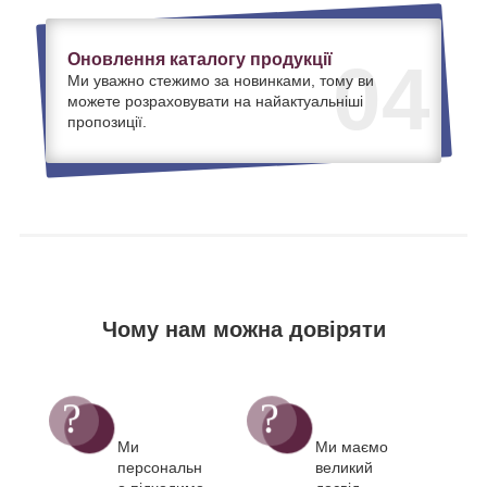
Оновлення каталогу продукції
04
Ми уважно стежимо за новинками, тому ви
можете розраховувати на найактуальніші
пропозиції.
Чому нам можна довіряти
Ми
Ми маємо
персональн
великий