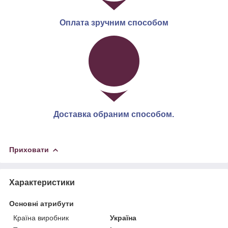
Оплата зручним способом
Доставка обраним способом.
Приховати
Характеристики
Основні атрибути
Країна виробник
Україна