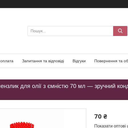
 оплата
Запитання та відповіді
Відгуки
Повернення та об
ензлик для олії з ємністю 70 мл — зручний кон
70 ₴
Показати оптові 