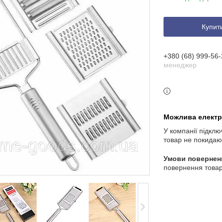
Купит
+380 (68) 999-56-
менеджер
У компанії підклю
товар не покидаю
повернення товар