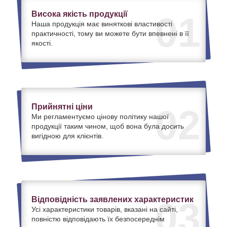
Висока якість продукції
01
Наша продукція має виняткові властивості
практичності, тому ви можете бути впевнені в її
якості.
Прийнятні ціни
02
Ми регламентуємо цінову політику нашої
продукції таким чином, щоб вона була досить
вигідною для клієнтів.
Відповідність заявлених характеристик
03
Усі характеристики товарів, вказані на сайті,
повністю відповідають їх безпосереднім