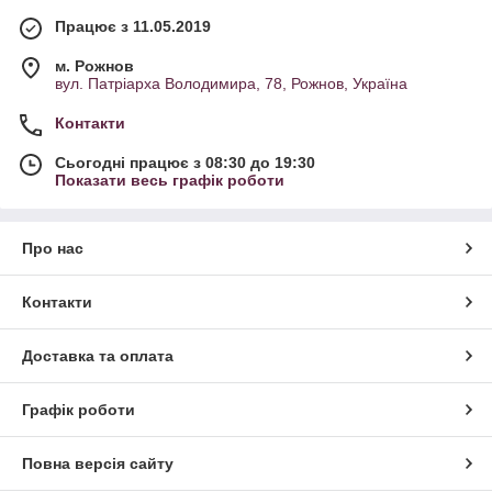
Працює з 11.05.2019
м. Рожнов
вул. Патріарха Володимира, 78, Рожнов, Україна
Контакти
Сьогодні працює з 08:30 до 19:30
Показати весь графік роботи
Про нас
Контакти
Доставка та оплата
Графік роботи
Повна версія сайту