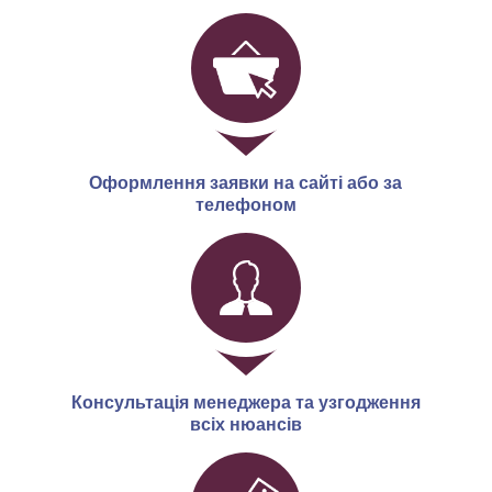
Оформлення заявки на сайті або за
телефоном
Консультація менеджера та узгодження
всіх нюансів