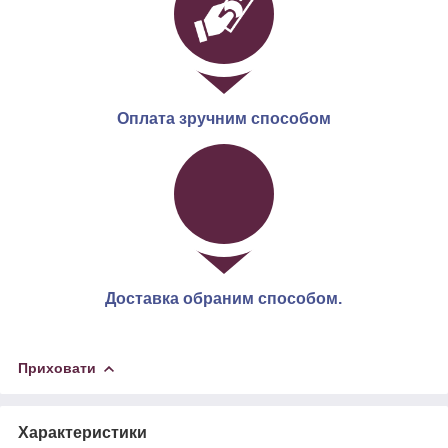
Оплата зручним способом
Доставка обраним способом.
Приховати
Характеристики