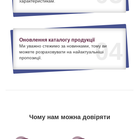
характеристикам.
Оновлення каталогу продукції
04
Ми уважно стежимо за новинками, тому ви
можете розраховувати на найактуальніші
пропозиції.
Чому нам можна довіряти