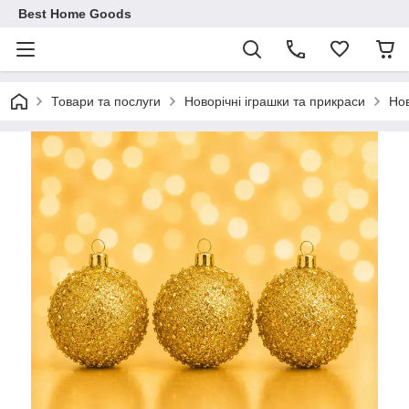
Best Home Goods
Товари та послуги
Новорічні іграшки та прикраси
Нов