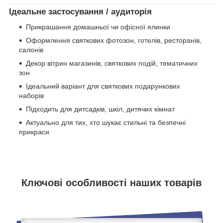
Ідеальне застосування / аудиторія
Прикрашання домашньої чи офісної ялинки
Оформлення святкових фотозон, готелів, ресторанів,
салонів
Декор вітрин магазинів, святкових подій, тематичних
зон
Ідеальний варіант для святкових подарункових
наборів
Підходить для дитсадків, шкіл, дитячих кімнат
Актуально для тих, хто шукає стильні та безпечні
прикраси
Ключові особливості наших товарів