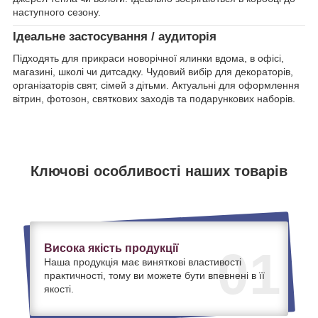
наступного сезону.
Ідеальне застосування / аудиторія
Підходять для прикраси новорічної ялинки вдома, в офісі,
магазині, школі чи дитсадку. Чудовий вибір для декораторів,
організаторів свят, сімей з дітьми. Актуальні для оформлення
вітрин, фотозон, святкових заходів та подарункових наборів.
Ключові особливості наших товарів
Висока якість продукції
01
Наша продукція має виняткові властивості
практичності, тому ви можете бути впевнені в її
якості.