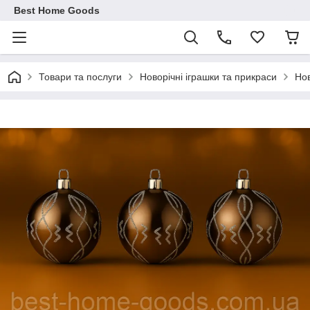
Best Home Goods
Товари та послуги
Новорічні іграшки та прикраси
Нов