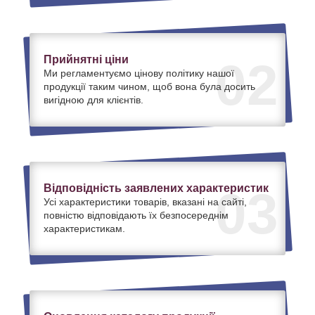
Прийнятні ціни
02
Ми регламентуємо цінову політику нашої
продукції таким чином, щоб вона була досить
вигідною для клієнтів.
Відповідність заявлених характеристик
03
Усі характеристики товарів, вказані на сайті,
повністю відповідають їх безпосереднім
характеристикам.