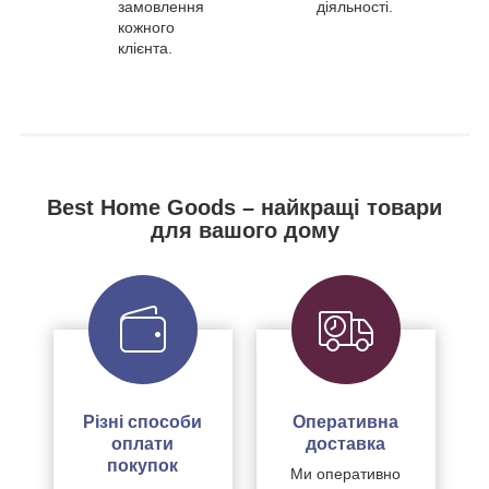
замовлення
діяльності.
кожного
клієнта.
Best Home Goods – найкращі товари
для вашого дому
Різні способи
Оперативна
оплати
доставка
покупок
Ми оперативно