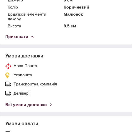
Колір
Коричневий
Додаткові елементи
Малюнок
декору
Висота
8.5 см
Приховати
Умови доставки
Нова Пошта
Укрпошта
Транспортна компанія
Делівері
Всі умови доставки
Умови оплати