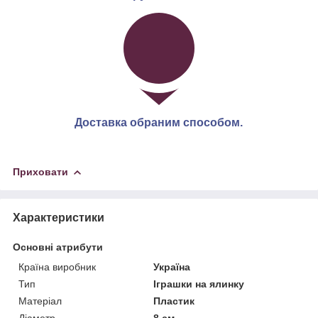
Доставка обраним способом.
Приховати
Характеристики
Основні атрибути
Країна виробник
Україна
Тип
Іграшки на ялинку
Матеріал
Пластик
Діаметр
8 см