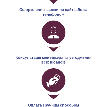
Оформлення заявки на сайті або за
телефоном
Консультація менеджера та узгодження
всіх нюансів
Оплата зручним способом