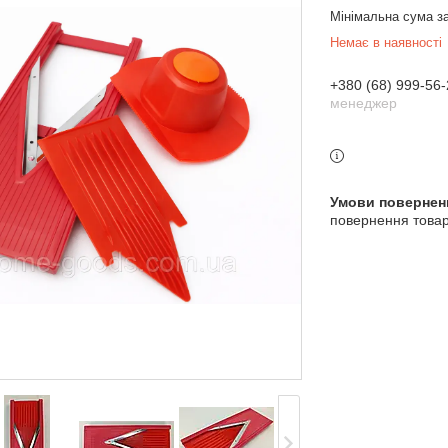
Мінімальна сума з
Немає в наявності
+380 (68) 999-56-
менеджер
повернення товар