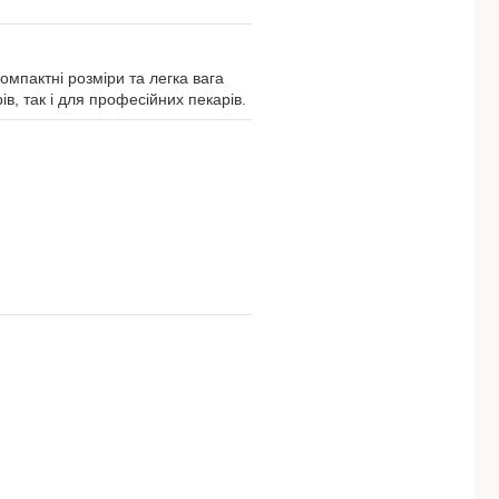
омпактні розміри та легка вага
ів, так і для професійних пекарів.