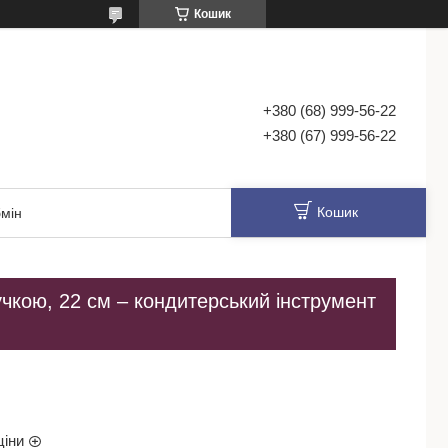
Кошик
+380 (68) 999-56-22
+380 (67) 999-56-22
Кошик
мін
чкою, 22 см – кондитерський інструмент
ціни