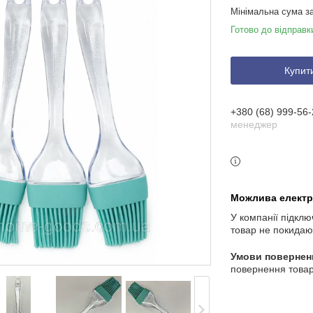
Мінімальна сума з
Готово до відправк
Купит
+380 (68) 999-56-
менеджер
У компанії підклю
товар не покидаю
повернення товар