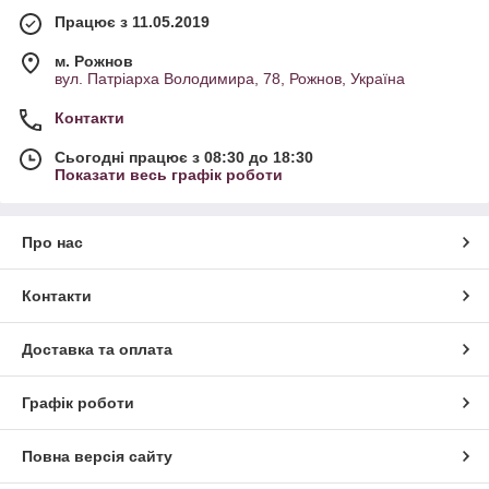
Працює з 11.05.2019
м. Рожнов
вул. Патріарха Володимира, 78, Рожнов, Україна
Контакти
Сьогодні працює з 08:30 до 18:30
Показати весь графік роботи
Про нас
Контакти
Доставка та оплата
Графік роботи
Повна версія сайту