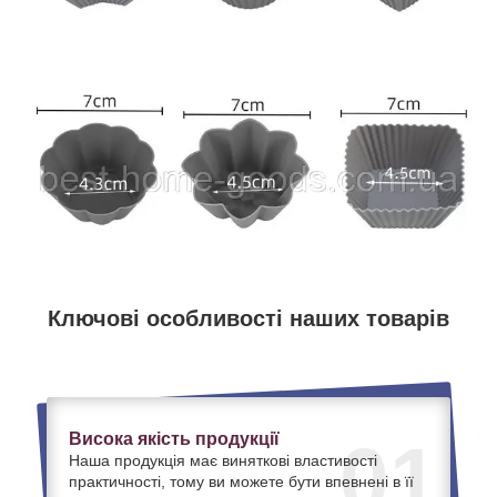
Ключові особливості наших товарів
Висока якість продукції
01
Наша продукція має виняткові властивості
практичності, тому ви можете бути впевнені в її