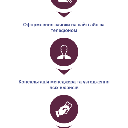
Оформлення заявки на сайті або за
телефоном
Консультація менеджера та узгодження
всіх нюансів