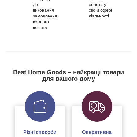
до
роботи у
виконання
своїй сфері
замовлення
діяльності.
кожного
клієнта.
Best Home Goods – найкращі товари
для вашого дому
Різні способи
Оперативна