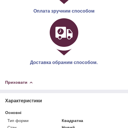
Оплата зручним способом
Доставка обраним способом.
Приховати
Характеристики
Основні
Тип форми
Квадратна
Стан
Новий