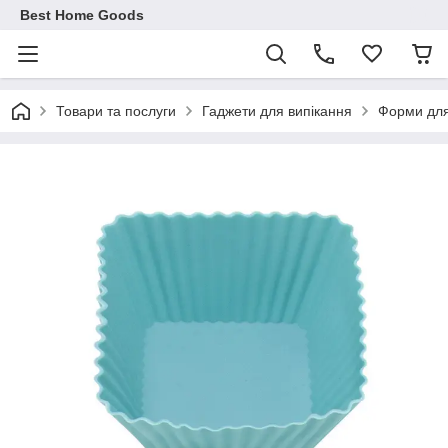
Best Home Goods
Товари та послуги
Гаджети для випікання
Форми для