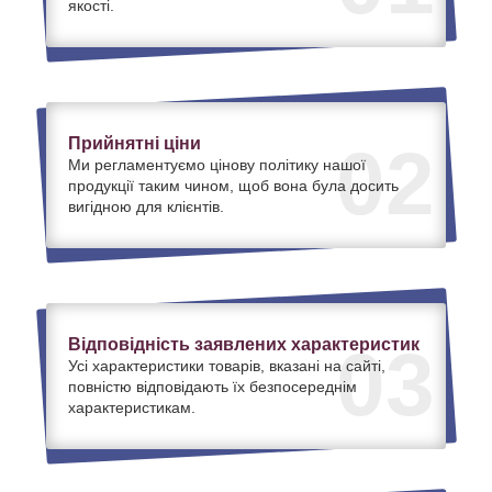
якості.
Прийнятні ціни
02
Ми регламентуємо цінову політику нашої
продукції таким чином, щоб вона була досить
вигідною для клієнтів.
Відповідність заявлених характеристик
03
Усі характеристики товарів, вказані на сайті,
повністю відповідають їх безпосереднім
характеристикам.