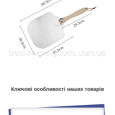
Ключові особливості наших товарів