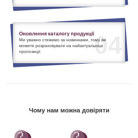
Оновлення каталогу продукції
04
Ми уважно стежимо за новинками, тому ви
можете розраховувати на найактуальніші
пропозиції.
Чому нам можна довіряти