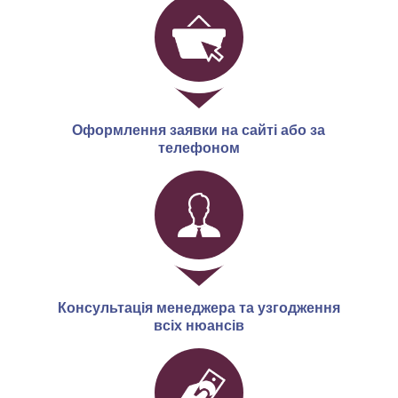
Оформлення заявки на сайті або за
телефоном
Консультація менеджера та узгодження
всіх нюансів