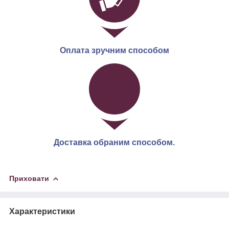
Оплата зручним способом
Доставка обраним способом.
Приховати
Характеристики