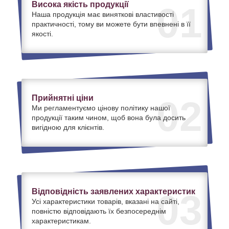
Висока якість продукції
01
Наша продукція має виняткові властивості
практичності, тому ви можете бути впевнені в її
якості.
Прийнятні ціни
02
Ми регламентуємо цінову політику нашої
продукції таким чином, щоб вона була досить
вигідною для клієнтів.
Відповідність заявлених характеристик
03
Усі характеристики товарів, вказані на сайті,
повністю відповідають їх безпосереднім
характеристикам.