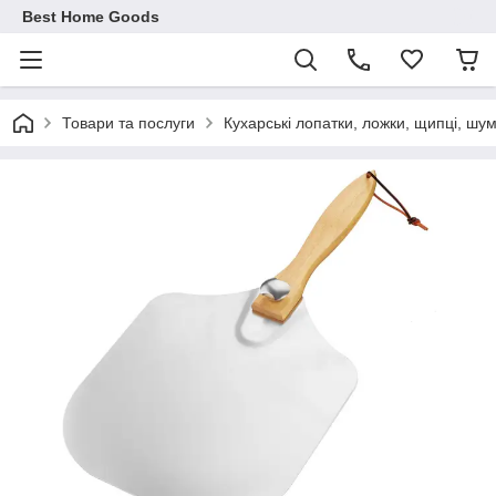
Best Home Goods
Товари та послуги
Кухарські лопатки, ложки, щипці, шум