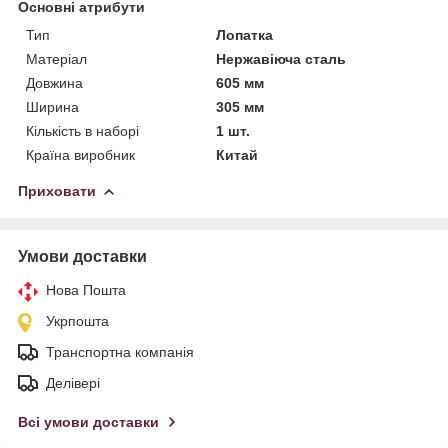
Основні атрибути
Тип
Лопатка
Матеріал
Нержавіюча сталь
Довжина
605 мм
Ширина
305 мм
Кількість в наборі
1 шт.
Країна виробник
Китай
Приховати
Умови доставки
Нова Пошта
Укрпошта
Транспортна компанія
Делівері
Всі умови доставки