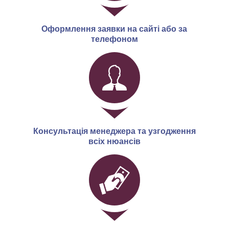
Оформлення заявки на сайті або за
телефоном
Консультація менеджера та узгодження
всіх нюансів