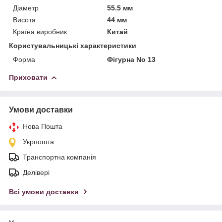
Діаметр
55.5 мм
Висота
44 мм
Країна виробник
Китай
Користувальницькі характеристики
Форма
Фігурна No 13
Приховати
Умови доставки
Нова Пошта
Укрпошта
Транспортна компанія
Делівері
Всі умови доставки