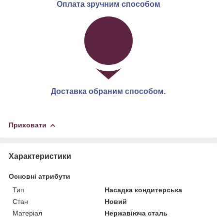
Оплата зручним способом
Доставка обраним способом.
Приховати
Характеристики
Основні атрибути
Тип
Насадка кондитерська
Стан
Новий
Матеріал
Нержавіюча сталь