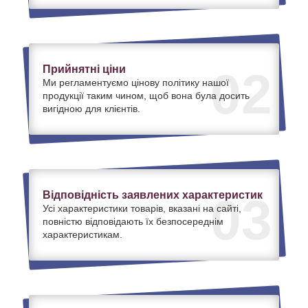
Прийнятні ціни
02
Ми регламентуємо цінову політику нашої
продукції таким чином, щоб вона була досить
вигідною для клієнтів.
Відповідність заявлених характеристик
03
Усі характеристики товарів, вказані на сайті,
повністю відповідають їх безпосереднім
характеристикам.