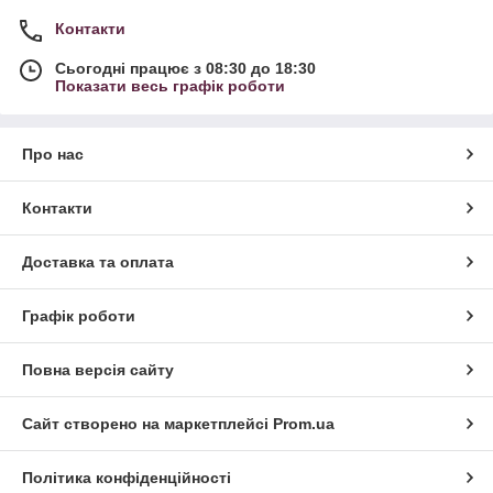
Контакти
Сьогодні працює з 08:30 до 18:30
Показати весь графік роботи
Про нас
Контакти
Доставка та оплата
Графік роботи
Повна версія сайту
Сайт створено на маркетплейсі
Prom.ua
Політика конфіденційності