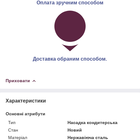
Оплата зручним способом
Доставка обраним способом.
Приховати
Характеристики
Основні атрибути
Тип
Насадка кондитерська
Стан
Новий
Матеріал
Нержавіюча сталь