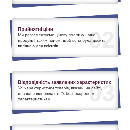
Прийнятні ціни
02
Ми регламентуємо цінову політику нашої
продукції таким чином, щоб вона була досить
вигідною для клієнтів.
Відповідність заявлених характеристик
03
Усі характеристики товарів, вказані на сайті,
повністю відповідають їх безпосереднім
характеристикам.