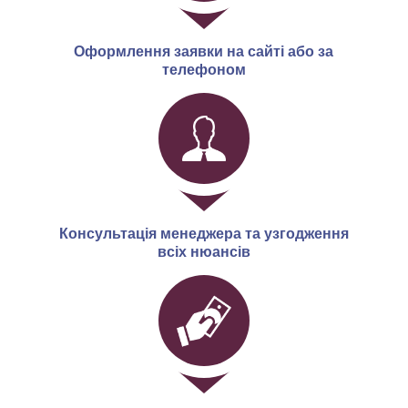
Оформлення заявки на сайті або за
телефоном
Консультація менеджера та узгодження
всіх нюансів