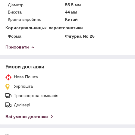
Діаметр
55.5 мм
Висота
44 мм
Країна виробник
Китай
Користувальницькі характеристики
Форма
Фігурна No 26
Приховати
Умови доставки
Нова Пошта
Укрпошта
Транспортна компанія
Делівері
Всі умови доставки