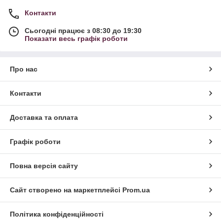
Контакти
Сьогодні працює з 08:30 до 19:30
Показати весь графік роботи
Про нас
Контакти
Доставка та оплата
Графік роботи
Повна версія сайту
Сайт створено на маркетплейсі
Prom.ua
Політика конфіденційності