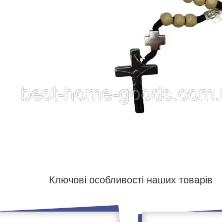
Ключові особливості наших товарів