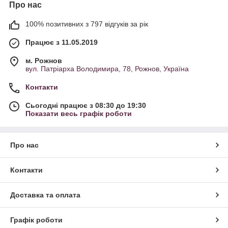
Про нас
100% позитивних з 797 відгуків за рік
Працює з 11.05.2019
м. Рожнов
вул. Патріарха Володимира, 78, Рожнов, Україна
Контакти
Сьогодні працює з 08:30 до 19:30
Показати весь графік роботи
Про нас
Контакти
Доставка та оплата
Графік роботи