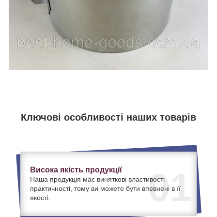
Ключові особливості наших товарів
Висока якість продукції
01
Наша продукція має виняткові властивості
практичності, тому ви можете бути впевнені в її
якості.