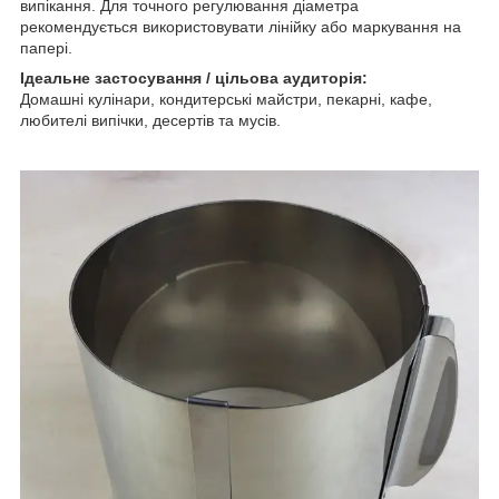
випікання. Для точного регулювання діаметра
рекомендується використовувати лінійку або маркування на
папері.
Ідеальне застосування / цільова аудиторія:
Домашні кулінари, кондитерські майстри, пекарні, кафе,
любителі випічки, десертів та мусів.