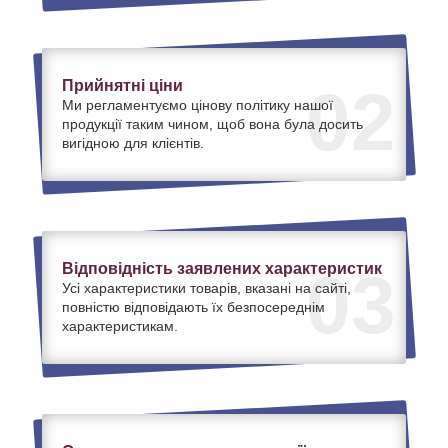
Прийнятні ціни
02
Ми регламентуємо цінову політику нашої
продукції таким чином, щоб вона була досить
вигідною для клієнтів.
Відповідність заявлених характеристик
03
Усі характеристики товарів, вказані на сайті,
повністю відповідають їх безпосереднім
характеристикам.