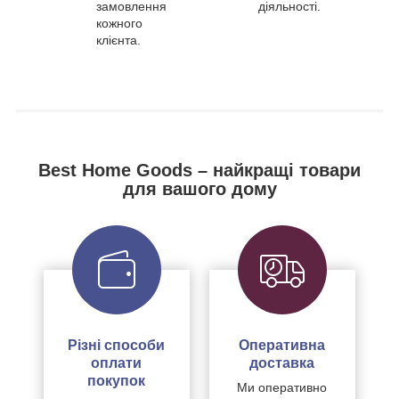
замовлення
діяльності.
кожного
клієнта.
Best Home Goods – найкращі товари
для вашого дому
Різні способи
Оперативна
оплати
доставка
покупок
Ми оперативно