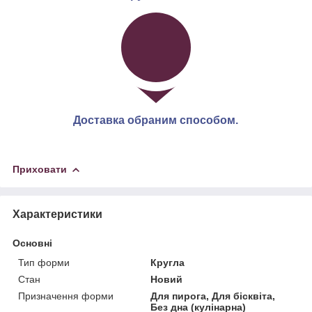
Доставка обраним способом.
Приховати
Характеристики
Основні
Тип форми
Кругла
Стан
Новий
Призначення форми
Для пирога, Для бісквіта,
Без дна (кулінарна)