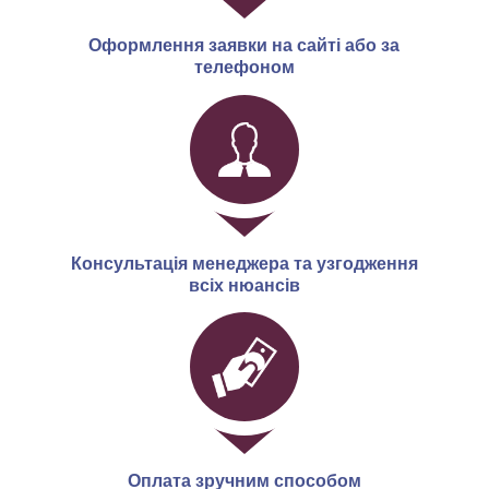
Оформлення заявки на сайті або за
телефоном
Консультація менеджера та узгодження
всіх нюансів
Оплата зручним способом