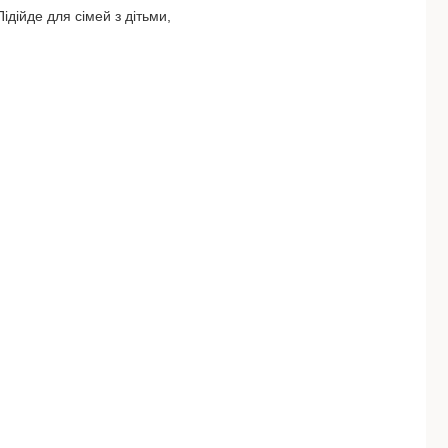
ідійде для сімей з дітьми,