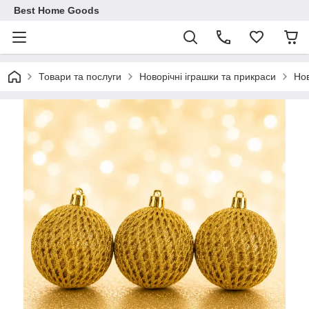
Best Home Goods
Товари та послуги
Новорічні іграшки та прикраси
Нов