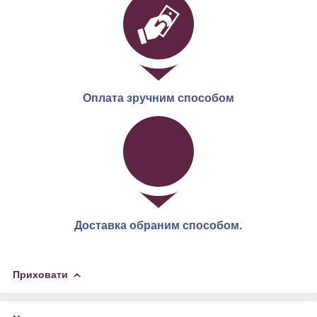
Оплата зручним способом
Доставка обраним способом.
Приховати