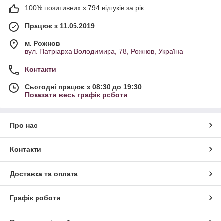
100% позитивних з 794 відгуків за рік
Працює з 11.05.2019
м. Рожнов
вул. Патріарха Володимира, 78, Рожнов, Україна
Контакти
Сьогодні працює з 08:30 до 19:30
Показати весь графік роботи
Про нас
Контакти
Доставка та оплата
Графік роботи