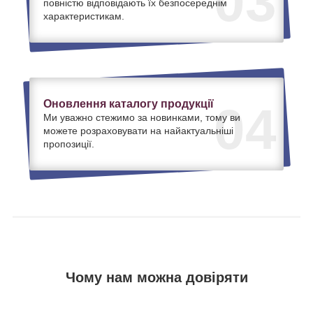
03
повністю відповідають їх безпосереднім
характеристикам.
Оновлення каталогу продукції
04
Ми уважно стежимо за новинками, тому ви
можете розраховувати на найактуальніші
пропозиції.
Чому нам можна довіряти