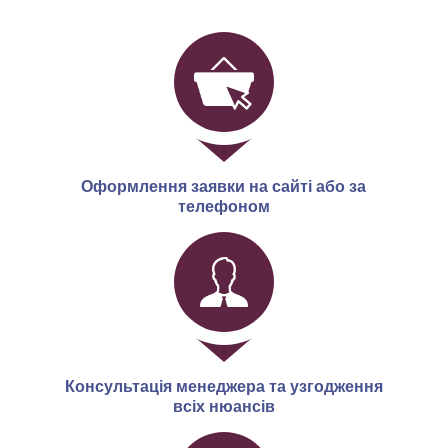
Оформлення заявки на сайті або за
телефоном
Консультація менеджера та узгодження
всіх нюансів