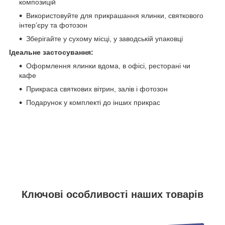
композицій
Використовуйте для прикрашання ялинки, святкового
інтер’єру та фотозон
Зберігайте у сухому місці, у заводській упаковці
Ідеальне застосування:
Оформлення ялинки вдома, в офісі, ресторані чи
кафе
Прикраса святкових вітрин, залів і фотозон
Подарунок у комплекті до інших прикрас
Ключові особливості наших товарів