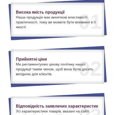
Висока якість продукції
01
Наша продукція має виняткові властивості
практичності, тому ви можете бути впевнені в її
якості.
Прийнятні ціни
02
Ми регламентуємо цінову політику нашої
продукції таким чином, щоб вона була досить
вигідною для клієнтів.
Відповідність заявлених характеристик
Усі характеристики товарів, вказані на сайті,