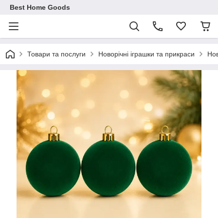
Best Home Goods
Товари та послуги
Новорічні іграшки та прикраси
Нов