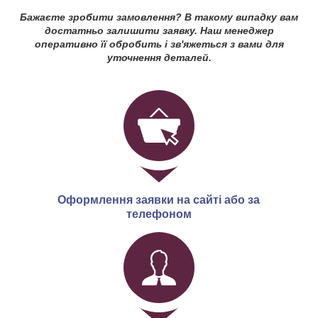
Бажаєте зробити замовлення? В такому випадку вам
достатньо залишити заявку. Наш менеджер
оперативно її обробить і зв'яжеться з вами для
уточнення деталей.
Оформлення заявки на сайті або за
телефоном