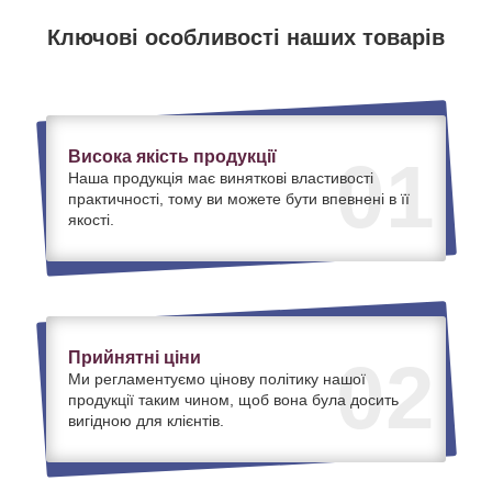
Ключові особливості наших товарів
Висока якість продукції
01
Наша продукція має виняткові властивості
практичності, тому ви можете бути впевнені в її
якості.
Прийнятні ціни
02
Ми регламентуємо цінову політику нашої
продукції таким чином, щоб вона була досить
вигідною для клієнтів.