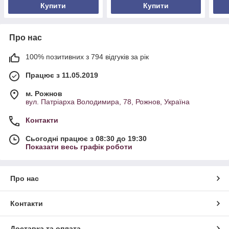
Купити
Купити
Про нас
100% позитивних з 794 відгуків за рік
Працює з 11.05.2019
м. Рожнов
вул. Патріарха Володимира, 78, Рожнов, Україна
Контакти
Сьогодні працює з 08:30 до 19:30
Показати весь графік роботи
Про нас
Контакти
Доставка та оплата