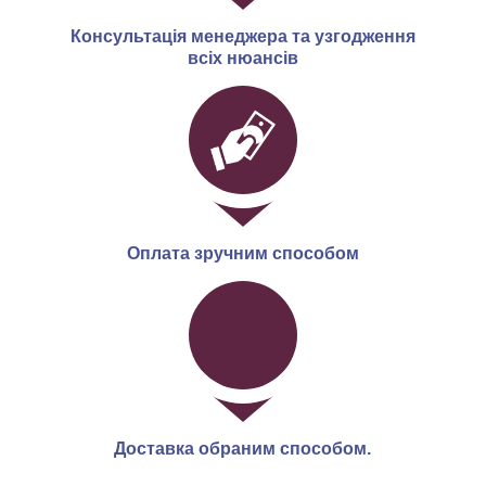
Консультація менеджера та узгодження
всіх нюансів
Оплата зручним способом
Доставка обраним способом.