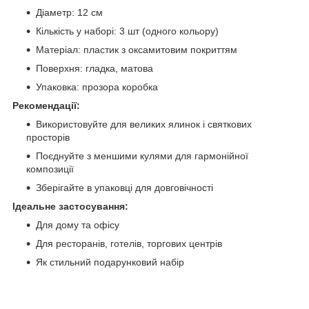
Діаметр: 12 см
Кількість у наборі: 3 шт (одного кольору)
Матеріал: пластик з оксамитовим покриттям
Поверхня: гладка, матова
Упаковка: прозора коробка
Рекомендації:
Використовуйте для великих ялинок і святкових
просторів
Поєднуйте з меншими кулями для гармонійної
композиції
Зберігайте в упаковці для довговічності
Ідеальне застосування:
Для дому та офісу
Для ресторанів, готелів, торгових центрів
Як стильний подарунковий набір