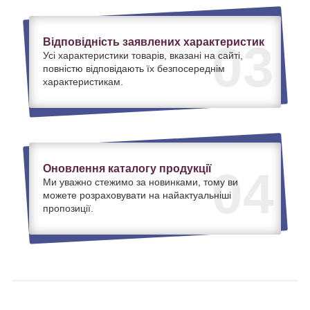
Відповідність заявлених характеристик
03
Усі характеристики товарів, вказані на сайті,
повністю відповідають їх безпосереднім
характеристикам.
Оновлення каталогу продукції
04
Ми уважно стежимо за новинками, тому ви
можете розраховувати на найактуальніші
пропозиції.