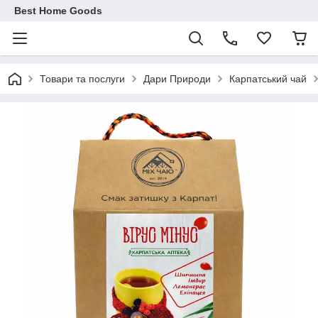
Best Home Goods
Товари та послуги
Дари Природи
Карпатський чай