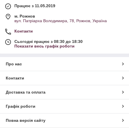
Працює з 11.05.2019
м. Рожнов
вул. Патріарха Володимира, 78, Рожнов, Україна
Контакти
Сьогодні працює з 08:30 до 18:30
Показати весь графік роботи
Про нас
Контакти
Доставка та оплата
Графік роботи
Повна версія сайту