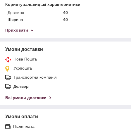
Користувальницькі характеристики
Довжина
40
Ширина
40
Приховати
Умови доставки
Нова Пошта
Укрпошта
Транспортна компанія
Делівері
Всі умови доставки
Умови оплати
Післяплата