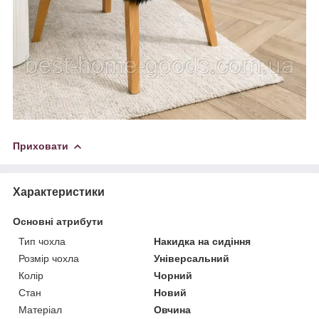
Приховати
Характеристики
Основні атрибути
Тип чохла
Накидка на сидіння
Розмір чохла
Універсальний
Колір
Чорний
Стан
Новий
Матеріал
Овчина