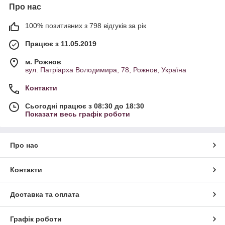
Про нас
100% позитивних з 798 відгуків за рік
Працює з 11.05.2019
м. Рожнов
вул. Патріарха Володимира, 78, Рожнов, Україна
Контакти
Сьогодні працює з 08:30 до 18:30
Показати весь графік роботи
Про нас
Контакти
Доставка та оплата
Графік роботи