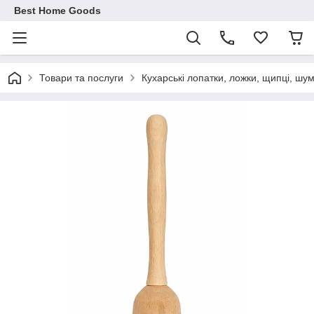
Best Home Goods
Товари та послуги
Кухарські лопатки, ложки, щипці, шум