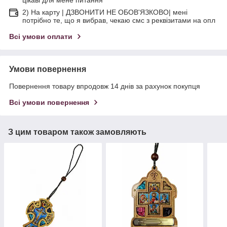
2) На карту | ДЗВОНИТИ НЕ ОБОВ'ЯЗКОВО| мені
потрібно те, що я вибрав, чекаю смс з реквізитами на опл
Всі умови оплати
Умови повернення
Повернення товару впродовж 14 днів за рахунок покупця
Всі умови повернення
З цим товаром також замовляють