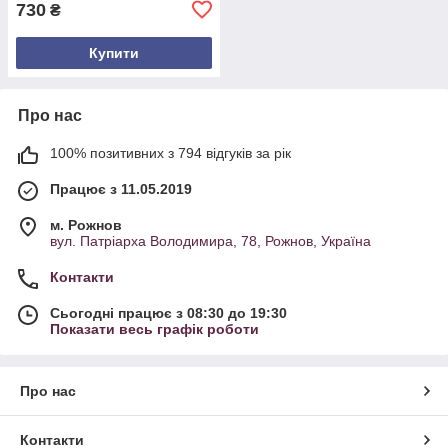
730
₴
Купити
Про нас
100% позитивних з 794 відгуків за рік
Працює з 11.05.2019
м. Рожнов
вул. Патріарха Володимира, 78, Рожнов, Україна
Контакти
Сьогодні працює з 08:30 до 19:30
Показати весь графік роботи
Про нас
Контакти