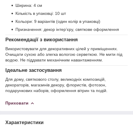
Ширина: 4 см
Кількість в упаковці: 10 шт
Кольори: 9 варіантів (один колір в упаковці)
Призначення: декор інтер’єру, святкове оформлення
Рекомендації з використання
Використовувати для декоративних цілей у приміщеннях.
Очищати сухою або злегка вологою серветкою. Не мити під
водою. Не піддавати механічним навантаженням.
Ідеальне застосування
Для дому, святкового столу, великодніх композицій,
декораторів, магазинів декору, флористів, фотозон,
подарункових наборів, оформлення вітрин та подій.
Приховати
Характеристики