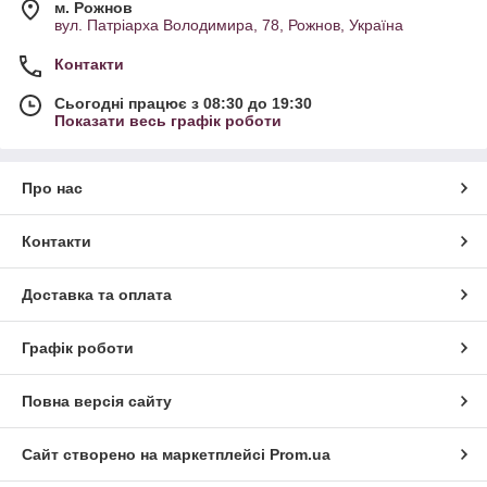
м. Рожнов
вул. Патріарха Володимира, 78, Рожнов, Україна
Контакти
Сьогодні працює з 08:30 до 19:30
Показати весь графік роботи
Про нас
Контакти
Доставка та оплата
Графік роботи
Повна версія сайту
Сайт створено на маркетплейсі
Prom.ua