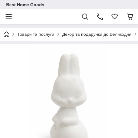
Best Home Goods
Товари та послуги
Декор та подарунки до Великодня