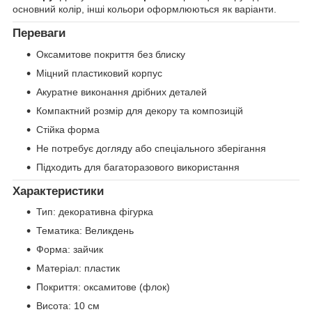
основний колір, інші кольори оформлюються як варіанти.
Переваги
Оксамитове покриття без блиску
Міцний пластиковий корпус
Акуратне виконання дрібних деталей
Компактний розмір для декору та композицій
Стійка форма
Не потребує догляду або спеціального зберігання
Підходить для багаторазового використання
Характеристики
Тип: декоративна фігурка
Тематика: Великдень
Форма: зайчик
Матеріал: пластик
Покриття: оксамитове (флок)
Висота: 10 см