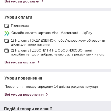
Всі умови доставки
Умови оплати
Післяплата
Онлайн-оплата карткою Visa, Mastercard - LiqPay
1) На карту | ЖДУ ДЗВІНОК | обов'язково хочу обговорити
цікаві для мене питання
2) На карту | ДЗВОНИТИ НЕ ОБОВ'ЯЗКОВО| мені
потрібно те, що я вибрав, чекаю смс з реквізитами на опл
Всі умови оплати
Умови повернення
Повернення товару впродовж 14 днів за рахунок покупця
Всі умови повернення
Подібні товари компанії