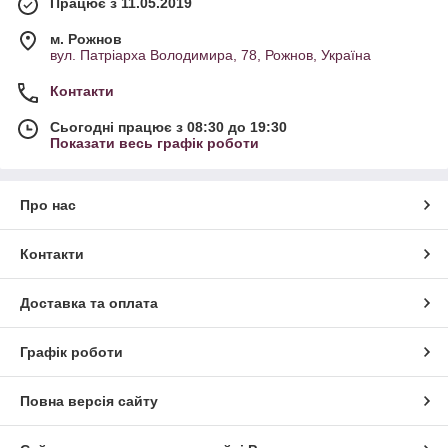
Працює з 11.05.2019
м. Рожнов
вул. Патріарха Володимира, 78, Рожнов, Україна
Контакти
Сьогодні працює з 08:30 до 19:30
Показати весь графік роботи
Про нас
Контакти
Доставка та оплата
Графік роботи
Повна версія сайту