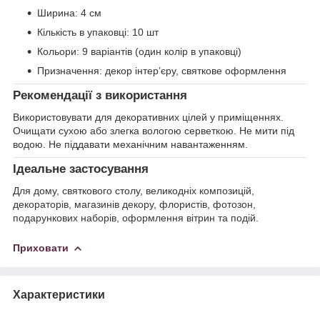
Ширина: 4 см
Кількість в упаковці: 10 шт
Кольори: 9 варіантів (один колір в упаковці)
Призначення: декор інтер’єру, святкове оформлення
Рекомендації з використання
Використовувати для декоративних цілей у приміщеннях.
Очищати сухою або злегка вологою серветкою. Не мити під
водою. Не піддавати механічним навантаженням.
Ідеальне застосування
Для дому, святкового столу, великодніх композицій,
декораторів, магазинів декору, флористів, фотозон,
подарункових наборів, оформлення вітрин та подій.
Приховати
Характеристики