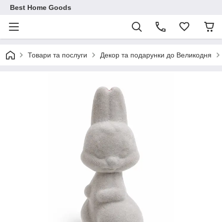
Best Home Goods
Товари та послуги
Декор та подарунки до Великодня