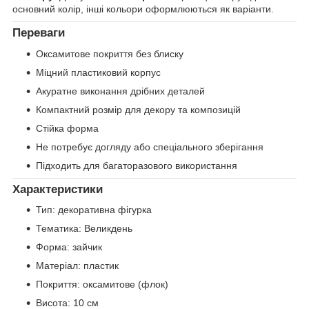
основний колір, інші кольори оформлюються як варіанти.
Переваги
Оксамитове покриття без блиску
Міцний пластиковий корпус
Акуратне виконання дрібних деталей
Компактний розмір для декору та композицій
Стійка форма
Не потребує догляду або спеціального зберігання
Підходить для багаторазового використання
Характеристики
Тип: декоративна фігурка
Тематика: Великдень
Форма: зайчик
Матеріал: пластик
Покриття: оксамитове (флок)
Висота: 10 см