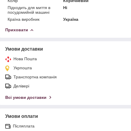
Колір
Коричневий
Підходить для миття в
Ні
посудомийній машині
Країна виробник
Україна
Приховати
Умови доставки
Нова Пошта
Укрпошта
Транспортна компанія
Делівері
Всі умови доставки
Умови оплати
Післяплата