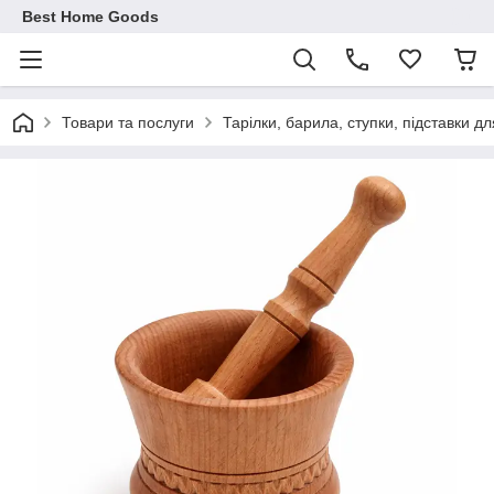
Best Home Goods
Товари та послуги
Тарілки, барила, ступки, підставки дл