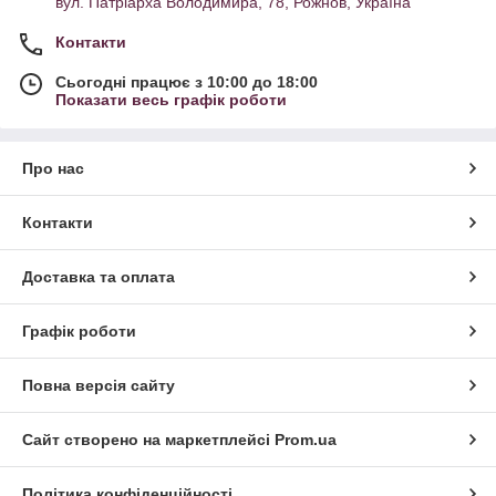
вул. Патріарха Володимира, 78, Рожнов, Україна
Контакти
Сьогодні працює з 10:00 до 18:00
Показати весь графік роботи
Про нас
Контакти
Доставка та оплата
Графік роботи
Повна версія сайту
Сайт створено на маркетплейсі
Prom.ua
Політика конфіденційності