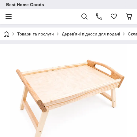
Best Home Goods
Товари та послуги
Дерев'яні підноси для подачі
Скла