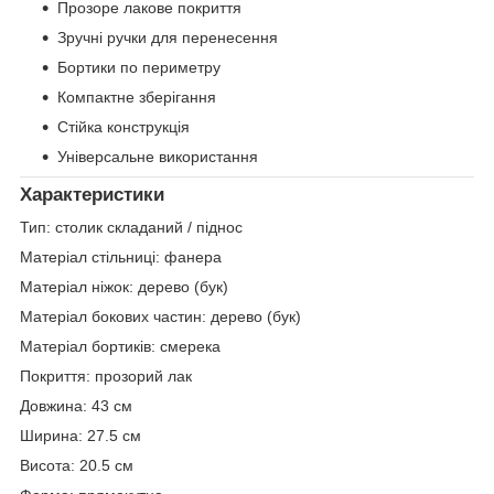
Прозоре лакове покриття
Зручні ручки для перенесення
Бортики по периметру
Компактне зберігання
Стійка конструкція
Універсальне використання
Характеристики
Тип: столик складаний / піднос
Матеріал стільниці: фанера
Матеріал ніжок: дерево (бук)
Матеріал бокових частин: дерево (бук)
Матеріал бортиків: смерека
Покриття: прозорий лак
Довжина: 43 см
Ширина: 27.5 см
Висота: 20.5 см