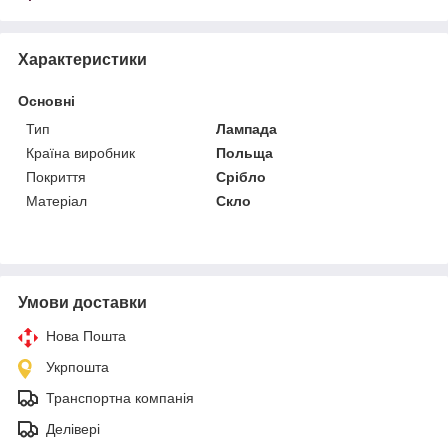
Характеристики
Основні
Тип
Лампада
Країна виробник
Польща
Покриття
Срібло
Матеріал
Скло
Умови доставки
Нова Пошта
Укрпошта
Транспортна компанія
Делівері