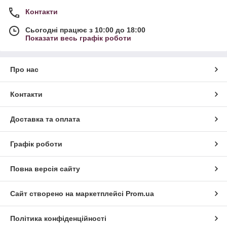
Контакти
Сьогодні працює з 10:00 до 18:00
Показати весь графік роботи
Про нас
Контакти
Доставка та оплата
Графік роботи
Повна версія сайту
Сайт створено на маркетплейсі
Prom.ua
Політика конфіденційності