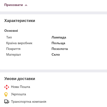
Приховати
Характеристики
Основні
Тип
Лампада
Країна виробник
Польща
Покриття
Позолота
Матеріал
Скло
Умови доставки
Нова Пошта
Укрпошта
Транспортна компанія