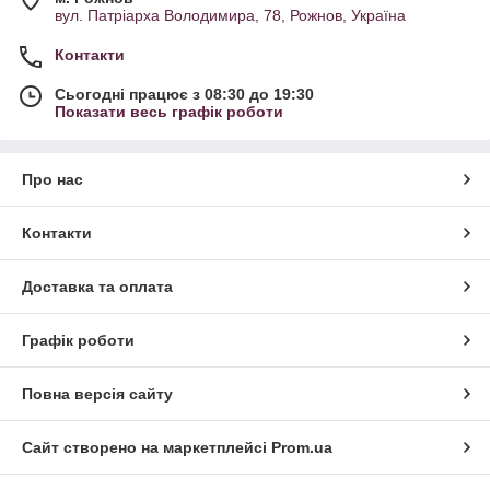
вул. Патріарха Володимира, 78, Рожнов, Україна
Контакти
Сьогодні працює з 08:30 до 19:30
Показати весь графік роботи
Про нас
Контакти
Доставка та оплата
Графік роботи
Повна версія сайту
Сайт створено на маркетплейсі
Prom.ua