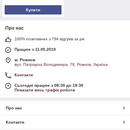
Купити
Про нас
100% позитивних з 794 відгуків за рік
Працює з 11.05.2019
м. Рожнов
вул. Патріарха Володимира, 78, Рожнов, Україна
Контакти
Сьогодні працює з 08:30 до 19:30
Показати весь графік роботи
Про нас
Контакти