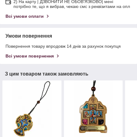
2) На карту | ДЗВОНИТИ НЕ ОБОВ'ЯЗКОВО| мені
потрібно те, що я вибрав, чекаю смс з реквізитами на опл
Всі умови оплати
Умови повернення
Повернення товару впродовж 14 днів за рахунок покупця
Всі умови повернення
З цим товаром також замовляють