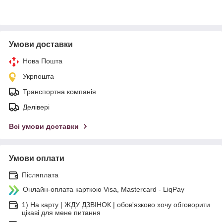
Умови доставки
Нова Пошта
Укрпошта
Транспортна компанія
Делівері
Всі умови доставки
Умови оплати
Післяплата
Онлайн-оплата карткою Visa, Mastercard - LiqPay
1) На карту | ЖДУ ДЗВІНОК | обов'язково хочу обговорити
цікаві для мене питання