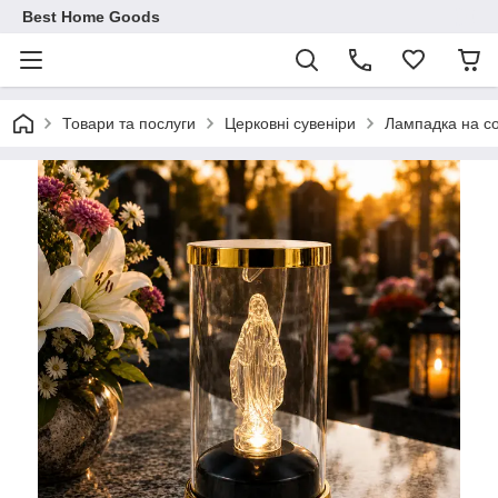
Best Home Goods
Товари та послуги
Церковні сувеніри
Лампадка на со