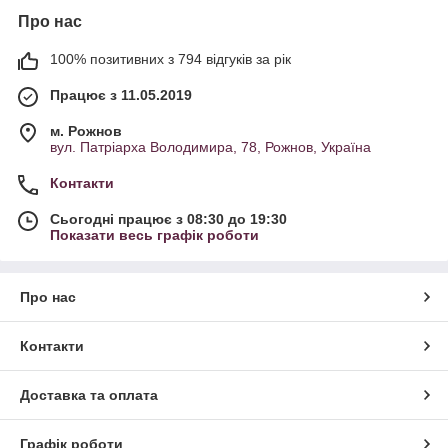
Про нас
100% позитивних з 794 відгуків за рік
Працює з 11.05.2019
м. Рожнов
вул. Патріарха Володимира, 78, Рожнов, Україна
Контакти
Сьогодні працює з 08:30 до 19:30
Показати весь графік роботи
Про нас
Контакти
Доставка та оплата
Графік роботи