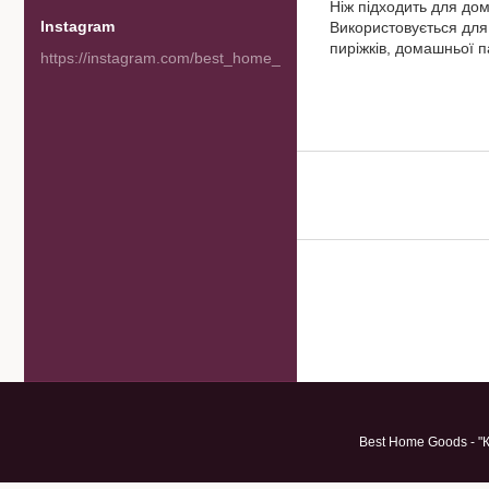
Ніж підходить для дом
Instagram
Використовується для 
пиріжків, домашньої п
https://instagram.com/best_home_goods