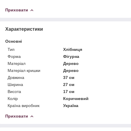
Приховати
Характеристики
Основні
Тип
Хлібниця
Форма
Фігурна
Матеріал
Дерево
Матеріал кришки
Дерево
Довжина
37 см
Ширина
27 см
Висота
17 см
Колір
Коричневий
Країна виробник
Україна
Приховати