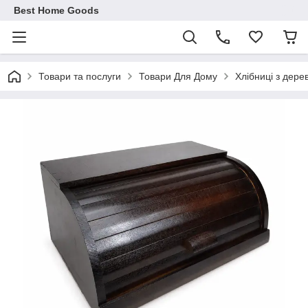
Best Home Goods
Товари та послуги
Товари Для Дому
Хлібниці з дере