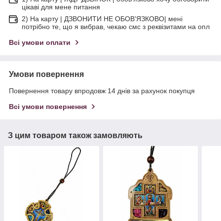
цікаві для мене питання
2) На карту | ДЗВОНИТИ НЕ ОБОВ'ЯЗКОВО| мені
потрібно те, що я вибрав, чекаю смс з реквізитами на опл
Всі умови оплати
Умови повернення
Повернення товару впродовж 14 днів за рахунок покупця
Всі умови повернення
З цим товаром також замовляють