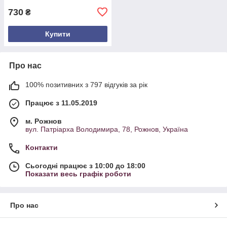
730
₴
Купити
Про нас
100% позитивних з 797 відгуків за рік
Працює з 11.05.2019
м. Рожнов
вул. Патріарха Володимира, 78, Рожнов, Україна
Контакти
Сьогодні працює з 10:00 до 18:00
Показати весь графік роботи
Про нас