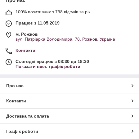
Про нас
100% позитивних з 798 відгуків за рік
Працює з 11.05.2019
м. Рожнов
вул. Патріарха Володимира, 78, Рожнов, Україна
Контакти
Сьогодні працює з 08:30 до 18:30
Показати весь графік роботи
Про нас
Контакти
Доставка та оплата
Графік роботи