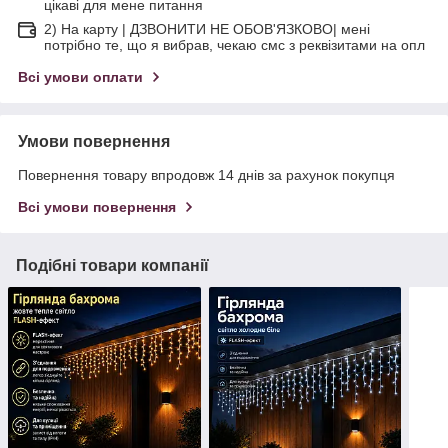
цікаві для мене питання
2) На карту | ДЗВОНИТИ НЕ ОБОВ'ЯЗКОВО| мені
потрібно те, що я вибрав, чекаю смс з реквізитами на опл
Всі умови оплати
Умови повернення
Повернення товару впродовж 14 днів за рахунок покупця
Всі умови повернення
Подібні товари компанії