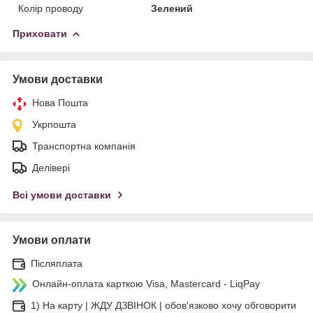
Колір проводу
Зелений
Приховати
Умови доставки
Нова Пошта
Укрпошта
Транспортна компанія
Делівері
Всі умови доставки
Умови оплати
Післяплата
Онлайн-оплата карткою Visa, Mastercard - LiqPay
1) На карту | ЖДУ ДЗВІНОК | обов'язково хочу обговорити