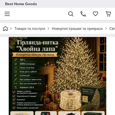
Best Home Goods
Товари та послуги
Новорічні іграшки та прикраси
Сві