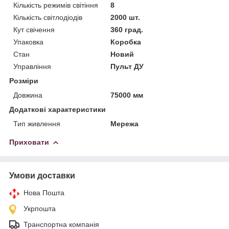
Кількість режимів світіння
8
Кількість світлодіодів
2000 шт.
Кут свічення
360 град.
Упаковка
Коробка
Стан
Новий
Управління
Пульт ДУ
Розміри
Довжина
75000 мм
Додаткові характеристики
Тип живлення
Мережа
Приховати
Умови доставки
Нова Пошта
Укрпошта
Транспортна компанія