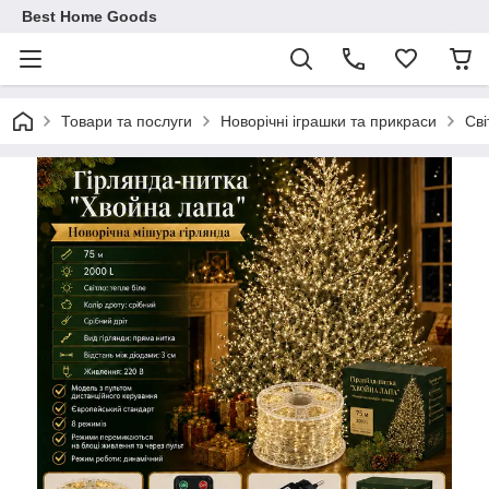
Best Home Goods
Товари та послуги
Новорічні іграшки та прикраси
Сві