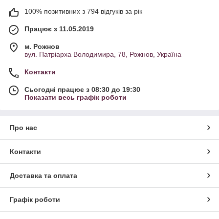
100% позитивних з 794 відгуків за рік
Працює з 11.05.2019
м. Рожнов
вул. Патріарха Володимира, 78, Рожнов, Україна
Контакти
Сьогодні працює з 08:30 до 19:30
Показати весь графік роботи
Про нас
Контакти
Доставка та оплата
Графік роботи