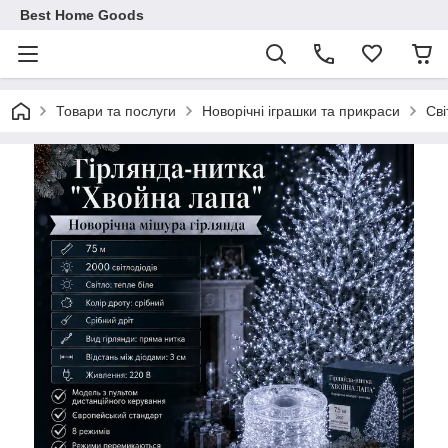
Best Home Goods
Товари та послуги
Новорічні іграшки та прикраси
Сві