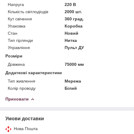
Напруга
220 В
Кількість світлодіодів
2000 шт.
Кут свічення
360 град.
Упаковка
Коробка
Стан
Новий
Тип гірлянди
Нитка
Управління
Пульт ДУ
Розміри
Довжина
75000 мм
Додаткові характеристики
Тип живлення
Мережа
Колір проводу
Білий
Приховати
Умови доставки
Нова Пошта