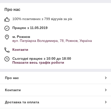
Про нас
100% позитивних з 799 відгуків за рік
Працює з 11.05.2019
м. Рожнов
вул. Патріарха Володимира, 78, Рожнов, Україна
Контакти
Сьогодні працює з 10:00 до 18:00
Показати весь графік роботи
Про нас
Контакти
Доставка та оплата