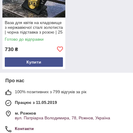
Ваза для квітів на кладовище
з нержавіючої сталі золотиста
| чорна підставка з розою | 25
см Опис товару
Готово до відправки
730
₴
Купити
Про нас
100% позитивних з 799 відгуків за рік
Працює з 11.05.2019
м. Рожнов
вул. Патріарха Володимира, 78, Рожнов, Україна
Контакти