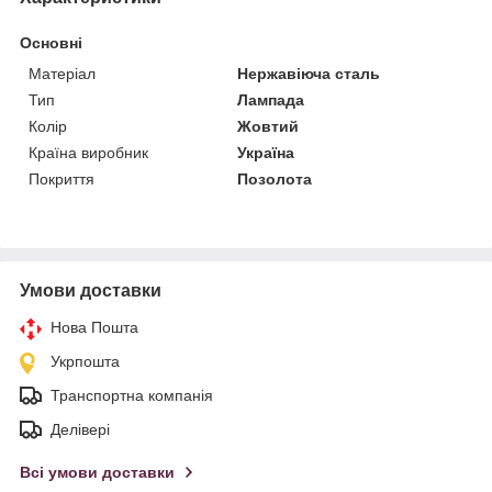
Основні
Матеріал
Нержавіюча сталь
Тип
Лампада
Колір
Жовтий
Країна виробник
Україна
Покриття
Позолота
Умови доставки
Нова Пошта
Укрпошта
Транспортна компанія
Делівері
Всі умови доставки