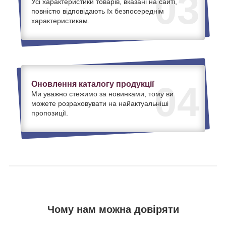
03
Усі характеристики товарів, вказані на сайті,
повністю відповідають їх безпосереднім
характеристикам.
Оновлення каталогу продукції
04
Ми уважно стежимо за новинками, тому ви
можете розраховувати на найактуальніші
пропозиції.
Чому нам можна довіряти