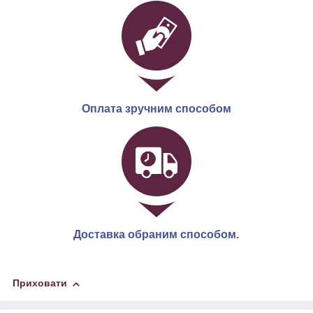
Оплата зручним способом
Доставка обраним способом.
Приховати