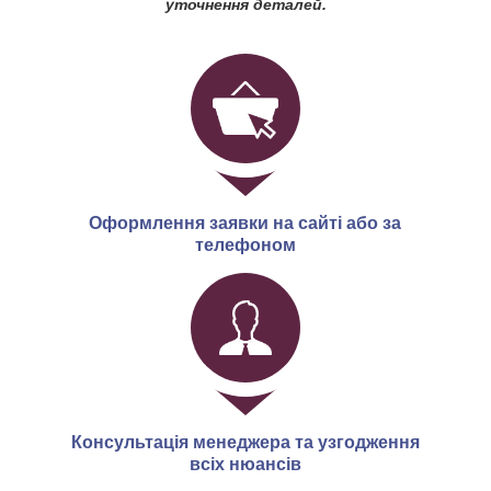
уточнення деталей.
Оформлення заявки на сайті або за
телефоном
Консультація менеджера та узгодження
всіх нюансів