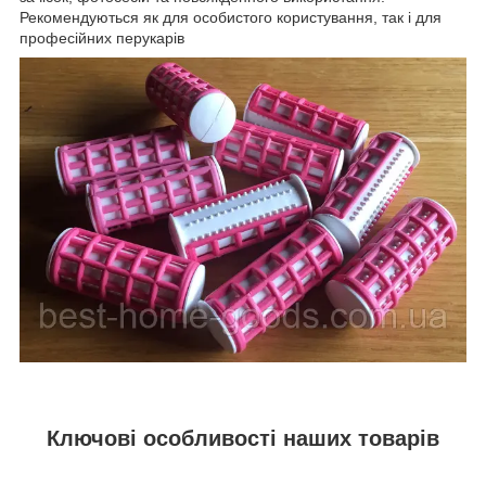
Рекомендуються як для особистого користування, так і для
професійних перукарів
Ключові особливості наших товарів