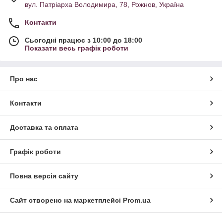
вул. Патріарха Володимира, 78, Рожнов, Україна
Контакти
Сьогодні працює з 10:00 до 18:00
Показати весь графік роботи
Про нас
Контакти
Доставка та оплата
Графік роботи
Повна версія сайту
Сайт створено на маркетплейсі
Prom.ua