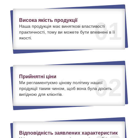
Висока якість продукції
01
Наша продукція має виняткові властивості
практичності, тому ви можете бути впевнені в її
якості.
Прийнятні ціни
02
Ми регламентуємо цінову політику нашої
продукції таким чином, щоб вона була досить
вигідною для клієнтів.
Відповідність заявлених характеристик