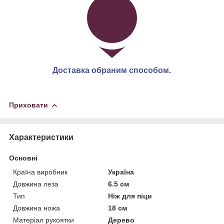
Доставка обраним способом.
Приховати
Характеристики
Основні
Країна виробник
Україна
Довжина леза
6.5 см
Тип
Ніж для піци
Довжина ножа
18 см
Матеріал рукоятки
Дерево