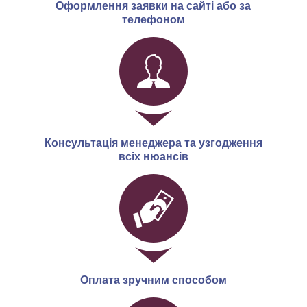
Оформлення заявки на сайті або за
телефоном
Консультація менеджера та узгодження
всіх нюансів
Оплата зручним способом