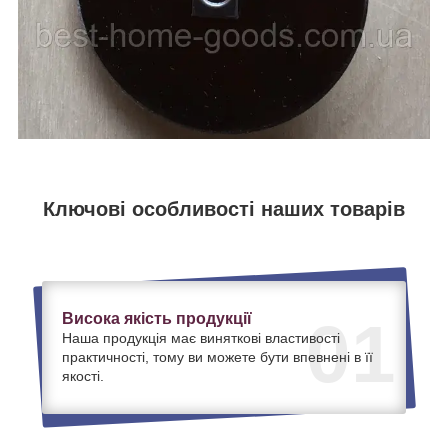
Ключові особливості наших товарів
Висока якість продукції
01
Наша продукція має виняткові властивості
практичності, тому ви можете бути впевнені в її
якості.