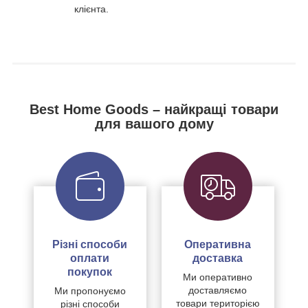
клієнта.
Best Home Goods – найкращі товари
для вашого дому
Різні способи
Оперативна
оплати
доставка
покупок
Ми оперативно
доставляємо
Ми пропонуємо
товари територією
різні способи