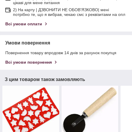
цікаві для мене питання
2) На карту | ДЗВОНИТИ НЕ ОБОВ'ЯЗКОВО| мені
потрібно те, що я вибрав, чекаю смс з реквізитами на опл
Всі умови оплати
Умови повернення
Повернення товару впродовж 14 днів за рахунок покупця
Всі умови повернення
З цим товаром також замовляють