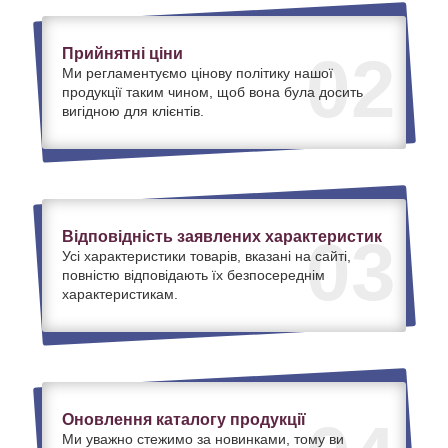
Прийнятні ціни
02
Ми регламентуємо цінову політику нашої
продукції таким чином, щоб вона була досить
вигідною для клієнтів.
Відповідність заявлених характеристик
03
Усі характеристики товарів, вказані на сайті,
повністю відповідають їх безпосереднім
характеристикам.
Оновлення каталогу продукції
Ми уважно стежимо за новинками, тому ви