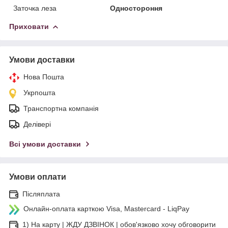
Заточка леза
Одностороння
Приховати
Умови доставки
Нова Пошта
Укрпошта
Транспортна компанія
Делівері
Всі умови доставки
Умови оплати
Післяплата
Онлайн-оплата карткою Visa, Mastercard - LiqPay
1) На карту | ЖДУ ДЗВІНОК | обов'язково хочу обговорити