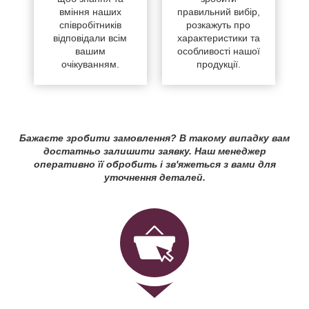
вміння наших
правильний вибір,
співробітників
розкажуть про
відповідали всім
характеристики та
вашим
особливості нашої
очікуванням.
продукції.
Бажаєте зробити замовлення? В такому випадку вам
достатньо залишити заявку. Наш менеджер
оперативно її обробить і зв'яжеться з вами для
уточнення деталей.