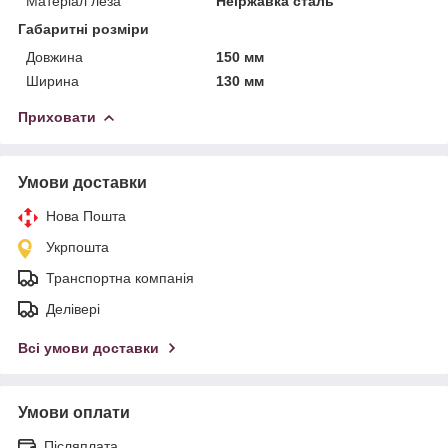
Матеріал леза
Неіржавка сталь
Габаритні розміри
Довжина
150 мм
Ширина
130 мм
Приховати
Умови доставки
Нова Пошта
Укрпошта
Транспортна компанія
Делівері
Всі умови доставки
Умови оплати
Післяплата