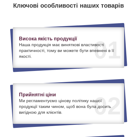
Ключові особливості наших товарів
Висока якість продукції
01
Наша продукція має виняткові властивості
практичності, тому ви можете бути впевнені в її
якості.
Прийнятні ціни
02
Ми регламентуємо цінову політику нашої
продукції таким чином, щоб вона була досить
вигідною для клієнтів.