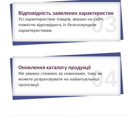
Відповідність заявлених характеристик
03
Усі характеристики товарів, вказані на сайті,
повністю відповідають їх безпосереднім
характеристикам.
Оновлення каталогу продукції
04
Ми уважно стежимо за новинками, тому ви
можете розраховувати на найактуальніші
пропозиції.