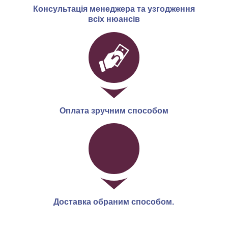
Консультація менеджера та узгодження
всіх нюансів
Оплата зручним способом
Доставка обраним способом.