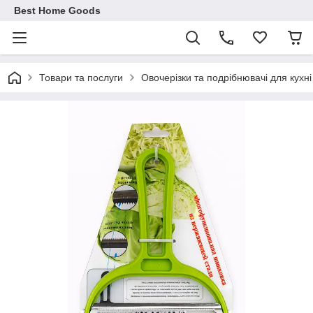
Best Home Goods
Товари та послуги
Овочерізки та подрібнювачі для кухні