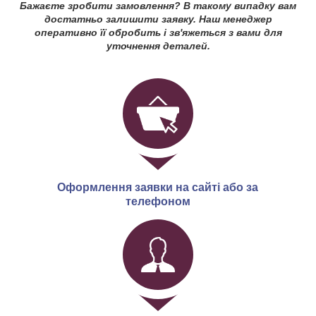
Бажаєте зробити замовлення? В такому випадку вам
достатньо залишити заявку. Наш менеджер
оперативно її обробить і зв'яжеться з вами для
уточнення деталей.
Оформлення заявки на сайті або за
телефоном