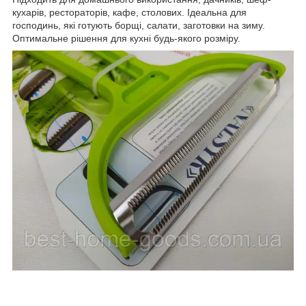
кухарів, рестораторів, кафе, столових. Ідеальна для
господинь, які готують борщі, салати, заготовки на зиму.
Оптимальне рішення для кухні будь-якого розміру.