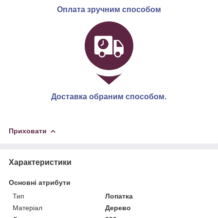
Оплата зручним способом
Доставка обраним способом.
Приховати
Характеристики
Основні атрибути
Тип
Лопатка
Матеріал
Дерево