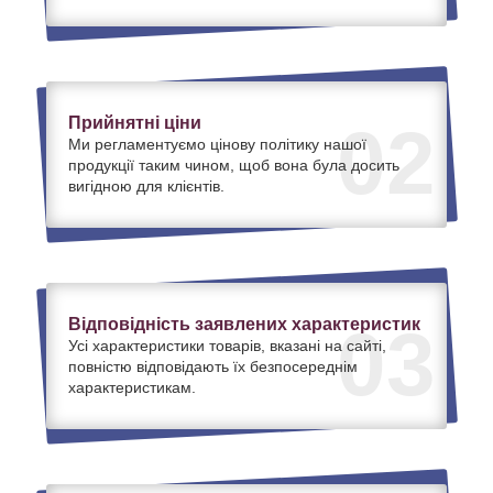
Прийнятні ціни
02
Ми регламентуємо цінову політику нашої
продукції таким чином, щоб вона була досить
вигідною для клієнтів.
Відповідність заявлених характеристик
03
Усі характеристики товарів, вказані на сайті,
повністю відповідають їх безпосереднім
характеристикам.