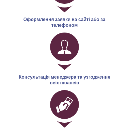
Оформлення заявки на сайті або за
телефоном
Консультація менеджера та узгодження
всіх нюансів