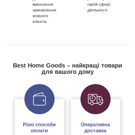
виконання
своїй сфері
замовлення
діяльності.
кожного
клієнта.
Best Home Goods – найкращі товари
для вашого дому
Різні способи
Оперативна
оплати
доставка