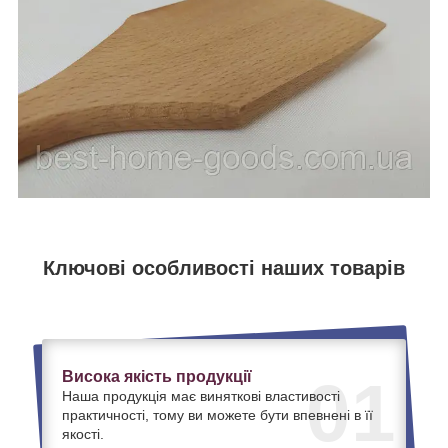
Ключові особливості наших товарів
Висока якість продукції
01
Наша продукція має виняткові властивості
практичності, тому ви можете бути впевнені в її
якості.