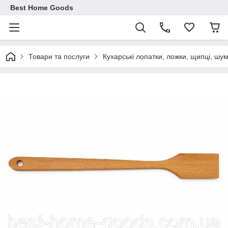
Best Home Goods
Товари та послуги
Кухарські лопатки, ложки, щипці, шум