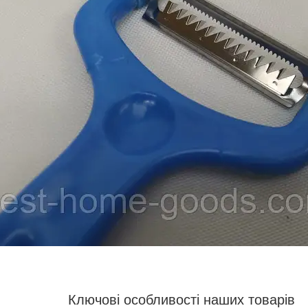
Ключові особливості наших товарів