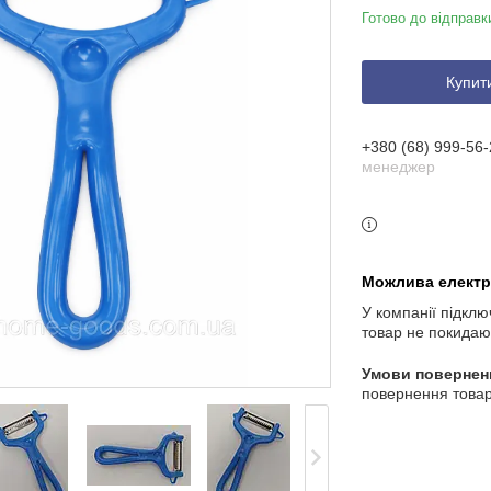
Готово до відправк
Купит
+380 (68) 999-56-
менеджер
У компанії підклю
товар не покидаю
повернення товар