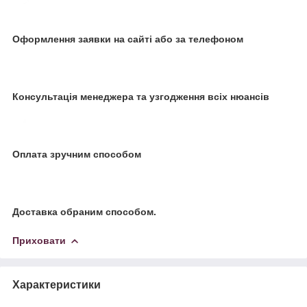
Оформлення заявки на сайті або за телефоном
Консультація менеджера та узгодження всіх нюансів
Оплата зручним способом
Доставка обраним способом.
Приховати
Характеристики