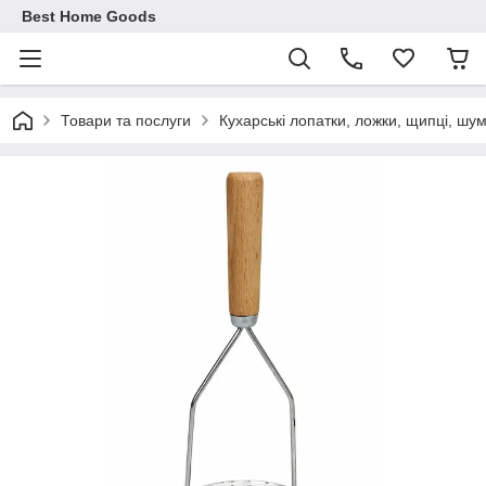
Best Home Goods
Товари та послуги
Кухарські лопатки, ложки, щипці, шум