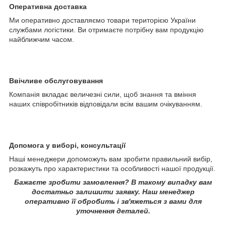
Оперативна доставка
Ми оперативно доставляємо товари територією України
службами логістики. Ви отримаєте потрібну вам продукцію
найближчим часом.
Ввічливе обслуговування
Компанія вкладає величезні сили, щоб знання та вміння
наших співробітників відповідали всім вашим очікуванням.
Допомога у виборі, консультації
Наші менеджери допоможуть вам зробити правильний вибір,
розкажуть про характеристики та особливості нашої продукції.
Бажаєте зробити замовлення? В такому випадку вам
достатньо залишити заявку. Наш менеджер
оперативно її обробить і зв'яжеться з вами для
уточнення деталей.