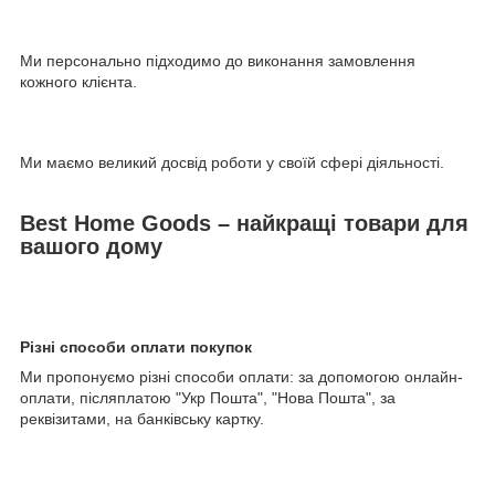
Ми персонально підходимо до виконання замовлення
кожного клієнта.
Ми маємо великий досвід роботи у своїй сфері діяльності.
Best Home Goods – найкращі товари для
вашого дому
Різні способи оплати покупок
Ми пропонуємо різні способи оплати: за допомогою онлайн-
оплати, післяплатою "Укр Пошта", "Нова Пошта", за
реквізитами, на банківську картку.