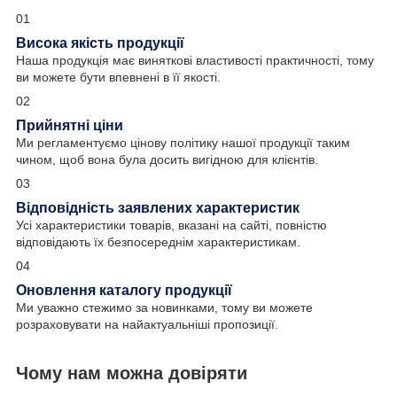
01
Висока якість продукції
Наша продукція має виняткові властивості практичності, тому
ви можете бути впевнені в її якості.
02
Прийнятні ціни
Ми регламентуємо цінову політику нашої продукції таким
чином, щоб вона була досить вигідною для клієнтів.
03
Відповідність заявлених характеристик
Усі характеристики товарів, вказані на сайті, повністю
відповідають їх безпосереднім характеристикам.
04
Оновлення каталогу продукції
Ми уважно стежимо за новинками, тому ви можете
розраховувати на найактуальніші пропозиції.
Чому нам можна довіряти