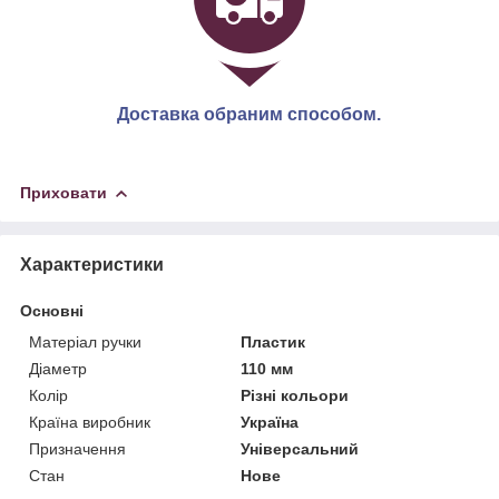
Доставка обраним способом.
Приховати
Характеристики
Основні
Матеріал ручки
Пластик
Діаметр
110 мм
Колір
Різні кольори
Країна виробник
Україна
Призначення
Універсальний
Стан
Нове