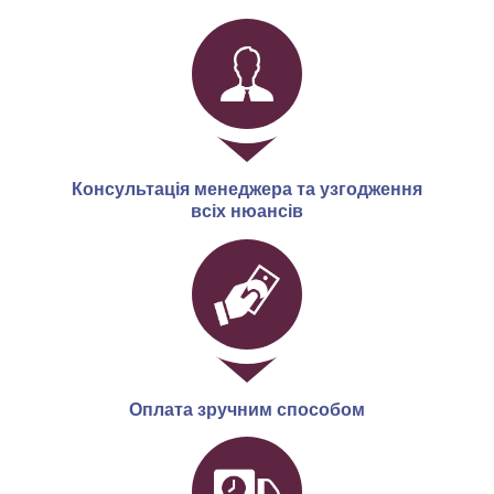
Консультація менеджера та узгодження
всіх нюансів
Оплата зручним способом