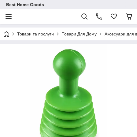
Best Home Goods
Товари та послуги
Товари Для Дому
Аксесуари для 