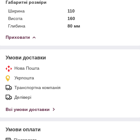
Габаритні розміри
Ширина
110
Висота
160
Глибина
80 мм
Приховати
Умови доставки
Нова Пошта
Укрпошта
Транспортна компанія
Делівері
Всі умови доставки
Умови оплати
Післяплата