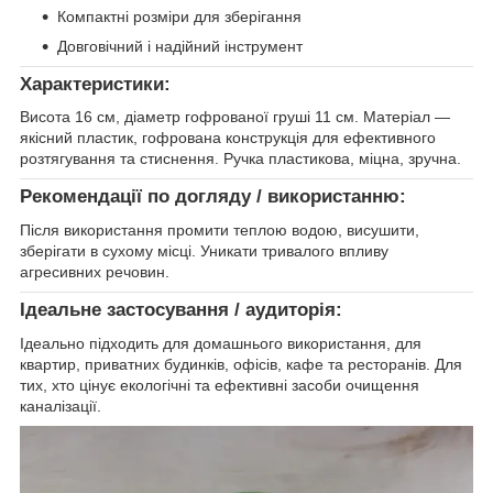
Компактні розміри для зберігання
Довговічний і надійний інструмент
Характеристики:
Висота 16 см, діаметр гофрованої груші 11 см. Матеріал —
якісний пластик, гофрована конструкція для ефективного
розтягування та стиснення. Ручка пластикова, міцна, зручна.
Рекомендації по догляду / використанню:
Після використання промити теплою водою, висушити,
зберігати в сухому місці. Уникати тривалого впливу
агресивних речовин.
Ідеальне застосування / аудиторія:
Ідеально підходить для домашнього використання, для
квартир, приватних будинків, офісів, кафе та ресторанів. Для
тих, хто цінує екологічні та ефективні засоби очищення
каналізації.