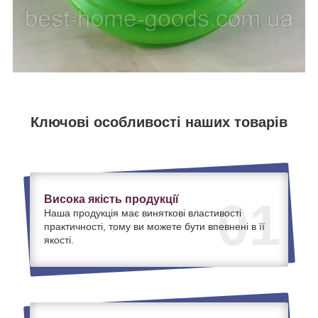
Ключові особливості наших товарів
Висока якість продукції
01
Наша продукція має виняткові властивості
практичності, тому ви можете бути впевнені в її
якості.