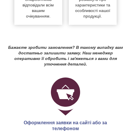
відповідали всім
характеристики та
вашим
особливості нашої
очікуванням.
продукції.
Бажаєте зробити замовлення? В такому випадку вам
достатньо залишити заявку. Наш менеджер
оперативно її обробить і зв'яжеться з вами для
уточнення деталей.
Оформлення заявки на сайті або за
телефоном