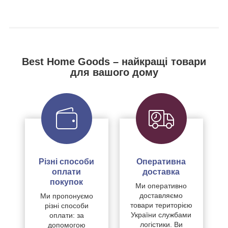
Best Home Goods – найкращі товари
для вашого дому
Різні способи
Оперативна
оплати
доставка
покупок
Ми оперативно
доставляємо
Ми пропонуємо
товари територією
різні способи
України службами
оплати: за
логістики. Ви
допомогою