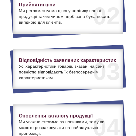
Прийнятні ціни
02
Ми регламентуємо цінову політику нашої
продукції таким чином, щоб вона була досить
вигідною для клієнтів.
Відповідність заявлених характеристик
03
Усі характеристики товарів, вказані на сайті,
повністю відповідають їх безпосереднім
характеристикам.
Оновлення каталогу продукції
04
Ми уважно стежимо за новинками, тому ви
можете розраховувати на найактуальніші
пропозиції.