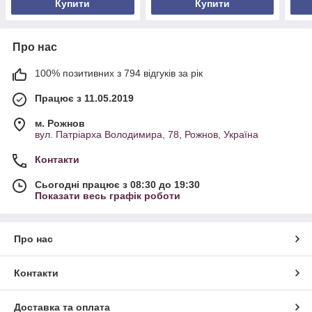
Купити
Купити
Про нас
100% позитивних з 794 відгуків за рік
Працює з 11.05.2019
м. Рожнов
вул. Патріарха Володимира, 78, Рожнов, Україна
Контакти
Сьогодні працює з 08:30 до 19:30
Показати весь графік роботи
Про нас
Контакти
Доставка та оплата