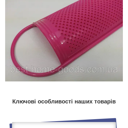
Ключові особливості наших товарів