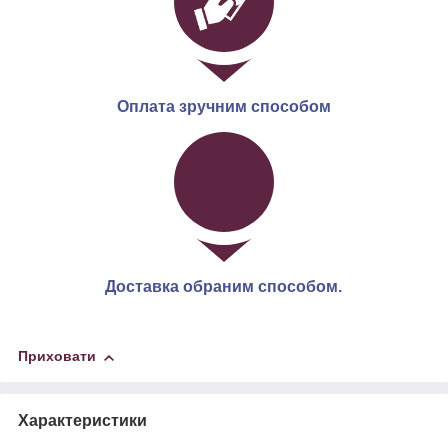
Оплата зручним способом
Доставка обраним способом.
Приховати
Характеристики