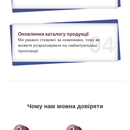
Оновлення каталогу продукції
04
Ми уважно стежимо за новинками, тому ви
можете розраховувати на найактуальніші
пропозиції.
Чому нам можна довіряти