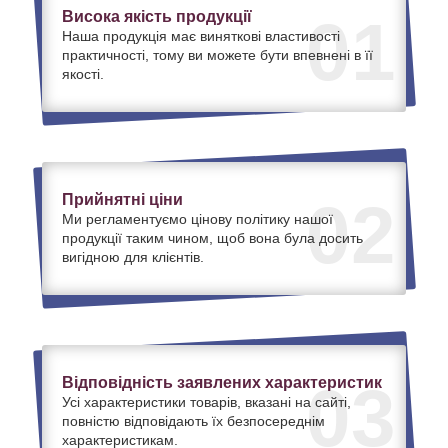
Висока якість продукції
01
Наша продукція має виняткові властивості
практичності, тому ви можете бути впевнені в її
якості.
Прийнятні ціни
02
Ми регламентуємо цінову політику нашої
продукції таким чином, щоб вона була досить
вигідною для клієнтів.
Відповідність заявлених характеристик
03
Усі характеристики товарів, вказані на сайті,
повністю відповідають їх безпосереднім
характеристикам.