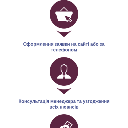
Оформлення заявки на сайті або за
телефоном
Консультація менеджера та узгодження
всіх нюансів