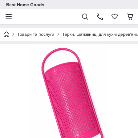
Best Home Goods
Товари та послуги
Терки, шатківниці для кухні дерев'яні