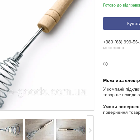
Готово до відправк
Купит
+380 (68) 999-56-
менеджер
У компанії підклю
товар не покидаю
повернення товар