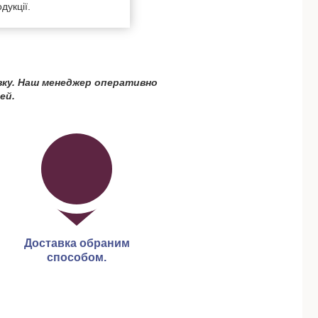
дукції.
вку. Наш менеджер оперативно
ей.
Доставка обраним
способом.