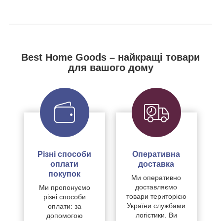
Best Home Goods – найкращі товари
для вашого дому
Різні способи
Оперативна
оплати
доставка
покупок
Ми оперативно
доставляємо
Ми пропонуємо
товари територією
різні способи
України службами
оплати: за
логістики. Ви
допомогою