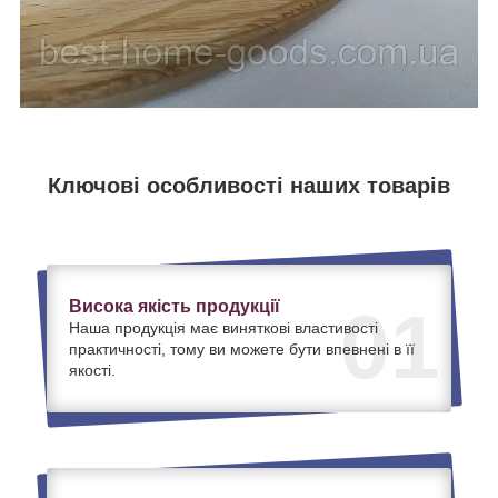
Ключові особливості наших товарів
Висока якість продукції
01
Наша продукція має виняткові властивості
практичності, тому ви можете бути впевнені в її
якості.