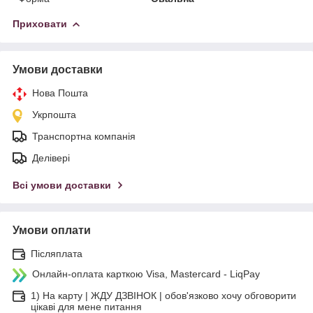
Приховати
Умови доставки
Нова Пошта
Укрпошта
Транспортна компанія
Делівері
Всі умови доставки
Умови оплати
Післяплата
Онлайн-оплата карткою Visa, Mastercard - LiqPay
1) На карту | ЖДУ ДЗВІНОК | обов'язково хочу обговорити
цікаві для мене питання