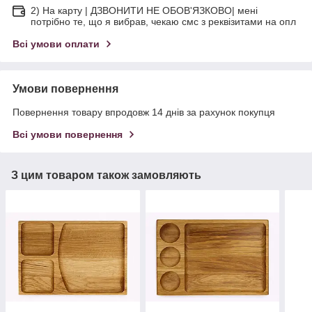
2) На карту | ДЗВОНИТИ НЕ ОБОВ'ЯЗКОВО| мені
потрібно те, що я вибрав, чекаю смс з реквізитами на опл
Всі умови оплати
Умови повернення
Повернення товару впродовж 14 днів за рахунок покупця
Всі умови повернення
З цим товаром також замовляють