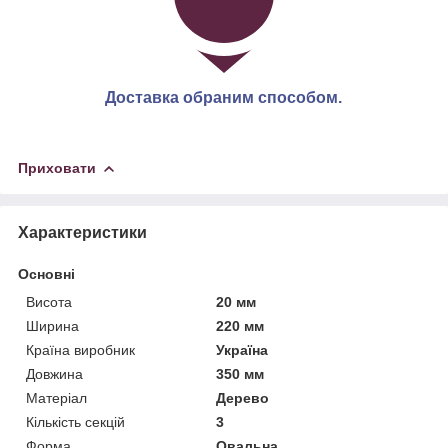
Доставка обраним способом.
Приховати
Характеристики
Основні
Висота
20 мм
Ширина
220 мм
Країна виробник
Україна
Довжина
350 мм
Матеріал
Дерево
Кількість секцій
3
Форма
Овальна