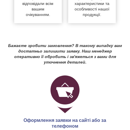
відповідали всім
характеристики та
вашим
особливості нашої
очікуванням.
продукції.
Бажаєте зробити замовлення? В такому випадку вам
достатньо залишити заявку. Наш менеджер
оперативно її обробить і зв'яжеться з вами для
уточнення деталей.
Оформлення заявки на сайті або за
телефоном