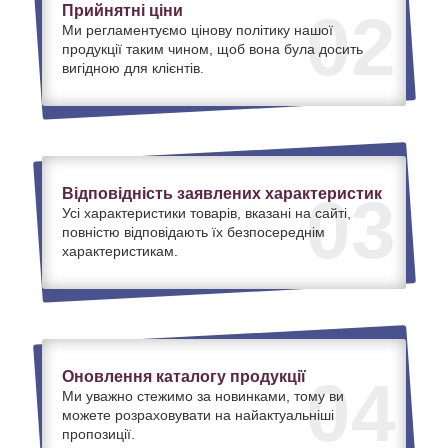
Прийнятні ціни
02
Ми регламентуємо цінову політику нашої
продукції таким чином, щоб вона була досить
вигідною для клієнтів.
Відповідність заявлених характеристик
03
Усі характеристики товарів, вказані на сайті,
повністю відповідають їх безпосереднім
характеристикам.
Оновлення каталогу продукції
04
Ми уважно стежимо за новинками, тому ви
можете розраховувати на найактуальніші
пропозиції.