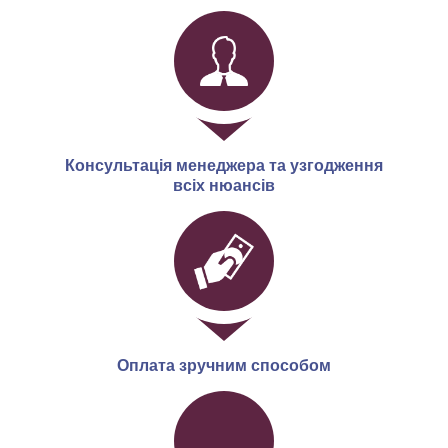
Консультація менеджера та узгодження
всіх нюансів
Оплата зручним способом