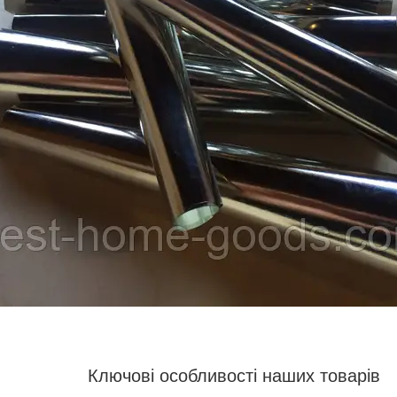
Ключові особливості наших товарів